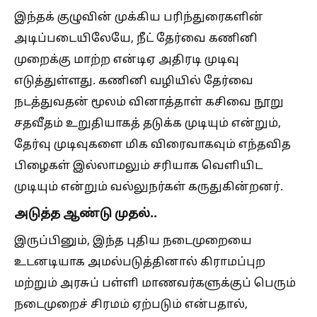
இந்தக் குழுவின் முக்கிய பரிந்துரைகளின்
அடிப்படையிலேயே, நீட் தேர்வை கணினி
முறைக்கு மாற்ற என்டிஏ அதிரடி முடிவு
எடுத்துள்ளது. கணினி வழியில் தேர்வை
நடத்துவதன் மூலம் வினாத்தாள் கசிவை நூறு
சதவீதம் உறுதியாகத் தடுக்க முடியும் என்றும்,
தேர்வு முடிவுகளை மிக விரைவாகவும் எந்தவித
பிழைகள் இல்லாமலும் சரியாக வெளியிட
முடியும் என்றும் வல்லுநர்கள் கருதுகின்றனர்.
அடுத்த ஆண்டு முதல்..
இருப்பினும், இந்த புதிய நடைமுறையை
உடனடியாக அமல்படுத்தினால் கிராமப்புற
மற்றும் அரசுப் பள்ளி மாணவர்களுக்குப் பெரும்
நடைமுறைச் சிரமம் ஏற்படும் என்பதால்,