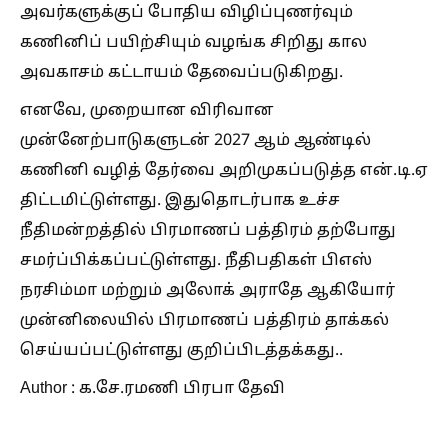
அவர்களுக்குப் போதிய விழிப்புணர்வும்
கணினிப் பயிற்சியும் வழங்க சிறிது கால
அவகாசம் கட்டாயம் தேவைப்படுகிறது.
எனவே, முறையான விரிவான
முன்னேற்பாடுகளுடன் 2027 ஆம் ஆண்டில்
கணினி வழித் தேர்வை அறிமுகப்படுத்த என்.டி.ஏ
திட்டமிட்டுள்ளது. இதுதொடர்பாக உச்ச
நீதிமன்றத்தில் பிரமாணப் பத்திரம் தற்போது
சமர்ப்பிக்கப்பட்டுள்ளது. நீதிபதிகள் பிஎஸ்
நரசிம்மா மற்றும் அலோக் அராதே ஆகியோர்
முன்னிலையில் பிரமாணப் பத்திரம் தாக்கல்
செய்யப்பட்டுள்ளது குறிப்பிடத்தக்கது..
Author : க.சே.ரமணி பிரபா தேவி