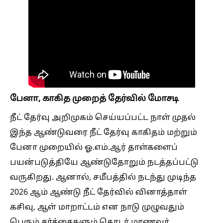
பேனா, காகித முறைத் தேர்வில் மோசடி
நீட் தேர்வு அறிமுகம் செய்யப்பட்ட நாள் முதல்
இந்த ஆண்டுவரை நீட் தேர்வு காகிதம் மற்றும்
பேனா முறையில் ஓ.எம்.ஆர் தாள்களைப்
பயன்படுத்தியே ஆண்டுதோறும் நடத்தப்பட்டு
வருகிறது. ஆனால், சமீபத்தில் நடந்து முடிந்த
2026 ஆம் ஆண்டு நீட் தேர்வில் வினாத்தாள்
கசிவு, ஆள் மாறாட்டம் என நாடு முழுவதும்
பெரும் சர்ச்சைகளும் தொடர் மாணவர்