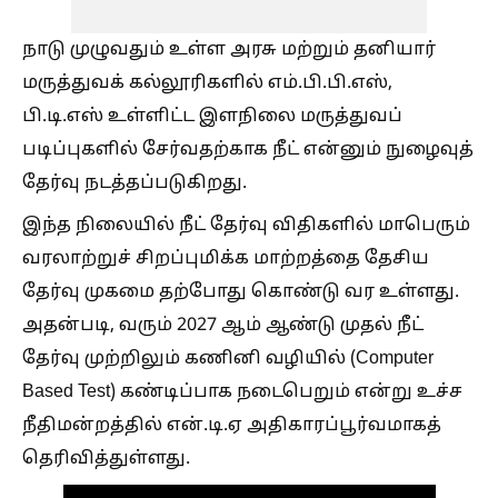
நாடு முழுவதும் உள்ள அரசு மற்றும் தனியார்
மருத்துவக் கல்லூரிகளில் எம்.பி.பி.எஸ்,
பி.டி.எஸ் உள்ளிட்ட இளநிலை மருத்துவப்
படிப்புகளில் சேர்வதற்காக நீட் என்னும் நுழைவுத்
தேர்வு நடத்தப்படுகிறது.
இந்த நிலையில் நீட் தேர்வு விதிகளில் மாபெரும்
வரலாற்றுச் சிறப்புமிக்க மாற்றத்தை தேசிய
தேர்வு முகமை தற்போது கொண்டு வர உள்ளது.
அதன்படி, வரும் 2027 ஆம் ஆண்டு முதல் நீட்
தேர்வு முற்றிலும் கணினி வழியில் (Computer
Based Test) கண்டிப்பாக நடைபெறும் என்று உச்ச
நீதிமன்றத்தில் என்.டி.ஏ அதிகாரப்பூர்வமாகத்
தெரிவித்துள்ளது.