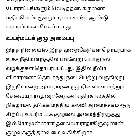
போராட்டங்களும் வெடித்தன. கருணை
மதிப்பெண் குளறுபடியும் கடந்த ஆண்டு
பரபரப்பாகப் பேசப்பட்டது.
உயர்மட்டக் குழு அமைப்பு
இந்த நிலையில் இந்த முறைகேடுகள் தொடர்பாக
உச்ச நீதிமன்றத்தில் பல்வேறு பொதுநல
வழக்குகள் தொடரப்பட்டது. இதில் தீவிர
விசாரணை தொடர்ந்து நடைபெற்று வருகிறது.
இதுபோன்ற அசாதாரண சூழ்நிலைகள் மற்றும்
தேவையற்ற முறைகேடுகள் எதிர்காலத்தில்
நிகழாமல் தடுக்க மத்திய கல்வி அமைச்சகம் ஒரு
சிறப்பு உயர்மட்டக் குழுவை அமைத்திருந்தது.
இஸ்ரோ முன்னாள் தலைவர் ராதாகிருஷ்ணன்
குழுவுக்குத் தலைமை வகிக்கிறார்.