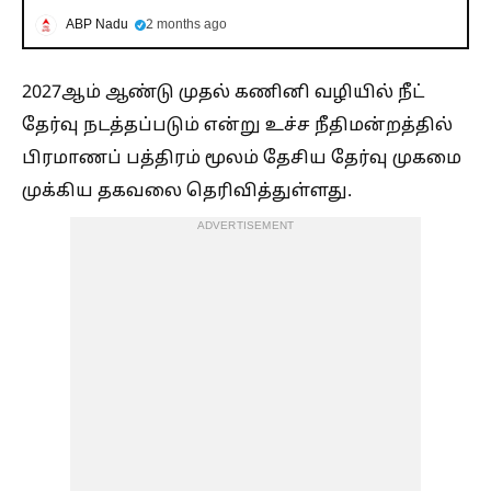
ABP Nadu
2 months ago
2027ஆம் ஆண்டு முதல் கணினி வழியில் நீட்
தேர்வு நடத்தப்படும் என்று உச்ச நீதிமன்றத்தில்
பிரமாணப் பத்திரம் மூலம் தேசிய தேர்வு முகமை
முக்கிய தகவலை தெரிவித்துள்ளது.
ADVERTISEMENT