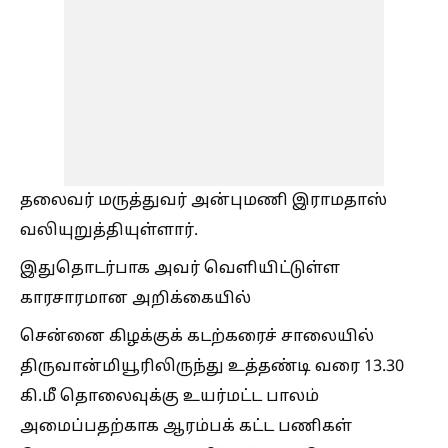
தலைவர் மருத்துவர் அன்புமணி இராமதாஸ்
வலியுறுத்தியுள்ளார்.
இதுதொடர்பாக அவர் வெளியிட்டுள்ள
காரசாரமான அறிக்கையில்
சென்னை கிழக்குக் கடற்கரைச் சாலையில்
திருவான்மியூரிலிருந்து உத்தண்டி வரை 13.30
கி.மீ தொலைவுக்கு உயர்மட்ட பாலம்
அமைப்பதற்காக ஆரம்பக் கட்ட பணிகள்