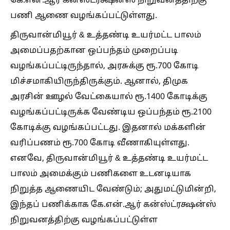
கே.என்.ஆர் கன்ஸ்ட்ரக்ஷன்ஸ் நிறுவனத்திற்கு
பணி ஆணை வழங்கப்பட்டுள்ளது.
திருவான்மியூர் & உத்தண்டி உயர்மட்ட பாலம்
அமைப்பதற்கான ஒப்பந்தம் முறைப்படி
வழங்கப்பட்டிருந்தால், அரசுக்கு ரூ.700 கோடி
மிச்சமாகியிருந்திருக்கும். ஆனால், திமுக
அரசின் ஊழல் வேட்கையால் ரூ.1400 கோடிக்கு
வழங்கப்பட்டிருக்க வேண்டிய ஒப்பந்தம் ரூ.2100
கோடிக்கு வழங்கப்பட்டது. இதனால் மக்களின்
வரிப்பணம் ரூ.700 கோடி வீணாகியுள்ளது.
எனவே, திருவான்மியூர் & உத்தண்டி உயர்மட்ட
பாலம் அமைக்கும் பணிகளை உடனடியாக
நிறுத்த ஆணையிட வேண்டும்; அதுமட்டுமின்றி,
இந்தப் பணிக்காக கே.என்.ஆர் கன்ஸ்ட்ரக்ஷன்ஸ்
நிறுவனத்திற்கு வழங்கப்பட்டுள்ள