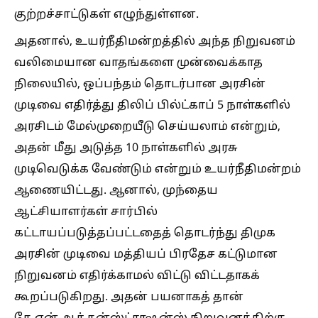
குற்றச்சாட்டுகள் எழுந்துள்ளன.
அதனால், உயர்நீதிமன்றத்தில் அந்த நிறுவனம்
வலிமையான வாதங்களை முன்வைக்காத
நிலையில், ஒப்பந்தம் தொடர்பான அரசின்
முடிவை எதிர்த்து திலிப் பில்ட்காப் 5 நாள்களில்
அரசிடம் மேல்முறையீடு செய்யலாம் என்றும்,
அதன் மீது அடுத்த 10 நாள்களில் அரசு
முடிவெடுக்க வேண்டும் என்றும் உயர்நீதிமன்றம்
ஆணையிட்டது. ஆனால், முந்தைய
ஆட்சியாளர்கள் சார்பில்
கட்டாயப்படுத்தப்பட்டதைத் தொடர்ந்து திமுக
அரசின் முடிவை மத்தியப் பிரதேச கட்டுமான
நிறுவனம் எதிர்க்காமல் விட்டு விட்டதாகக்
கூறப்படுகிறது. அதன் பயனாகத் தான்