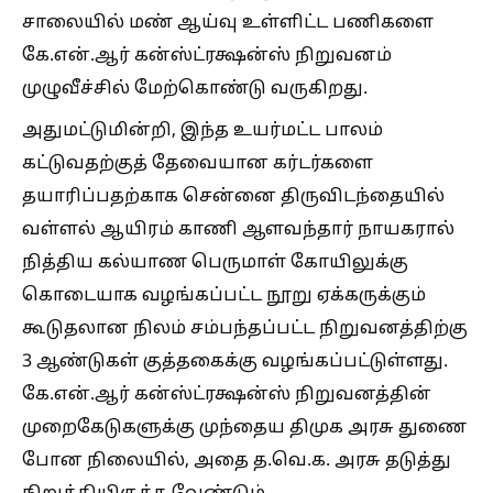
சாலையில் மண் ஆய்வு உள்ளிட்ட பணிகளை
கே.என்.ஆர் கன்ஸ்ட்ரக்ஷன்ஸ் நிறுவனம்
முழுவீச்சில் மேற்கொண்டு வருகிறது.
அதுமட்டுமின்றி, இந்த உயர்மட்ட பாலம்
கட்டுவதற்குத் தேவையான கர்டர்களை
தயாரிப்பதற்காக சென்னை திருவிடந்தையில்
வள்ளல் ஆயிரம் காணி ஆளவந்தார் நாயகரால்
நித்திய கல்யாண பெருமாள் கோயிலுக்கு
கொடையாக வழங்கப்பட்ட நூறு ஏக்கருக்கும்
கூடுதலான நிலம் சம்பந்தப்பட்ட நிறுவனத்திற்கு
3 ஆண்டுகள் குத்தகைக்கு வழங்கப்பட்டுள்ளது.
கே.என்.ஆர் கன்ஸ்ட்ரக்ஷன்ஸ் நிறுவனத்தின்
முறைகேடுகளுக்கு முந்தைய திமுக அரசு துணை
போன நிலையில், அதை த.வெ.க. அரசு தடுத்து