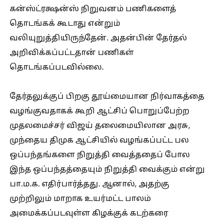
கன்ஸ்ட்ரக்ஷன்ஸ் நிறுவனம் பணிகளைத்
தொடங்கக் கூடாது என்றும்
வலியுறுத்தியிருந்தேன். அதன்பின் தேர்தல்
அறிவிக்கப்பட்டதான் பணிகள்
தொடங்கப்படவில்லை.
தேர்தலுக்குப் பிறகு தூய்மையான நிர்வாகத்தை
வழங்குவதாகக் கூறி ஆட்சிப் பொறுப்பேற்ற
முதலமைச்சர் விஜய் தலைமையிலான அரசு,
முந்தைய திமுக ஆட்சியில் வழங்கப்பட்ட பல
ஒப்பந்தங்களை நிறுத்தி வைத்ததைப் போல
இந்த ஒப்பந்தத்தையும் நிறுத்தி வைக்கும் என்று
பா.ம.க. எதிர்பார்த்தது. ஆனால், அதற்கு
முற்றிலும் மாறாக உயர்மட்ட பாலம்
அமைக்கப்படவுள்ள கிழக்குக் கடற்கரை