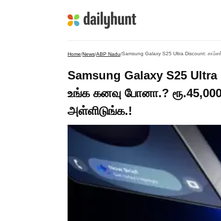
Home
/
News
/
ABP Nadu
/
Samsung Galaxy S25 Ultra D
உங்க கனவு போனா.? ரூ.45,000 
அள்ளிடுங்க.!