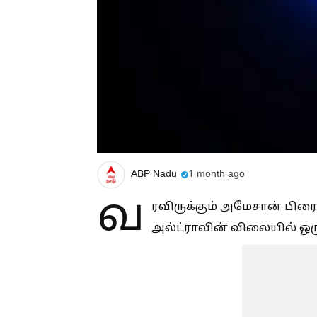
ABP Nadu
1 month ago
வ
ரவிருக்கும் அமேசான் பிரைம
அல்ட்ராவின் விலையில் ஒரு