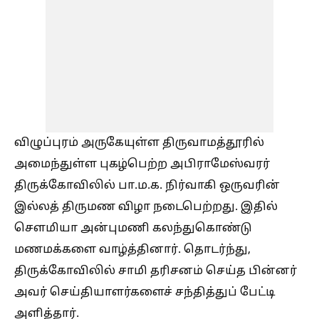
விழுப்புரம் அருகேயுள்ள திருவாமத்தூரில்
அமைந்துள்ள புகழ்பெற்ற அபிராமேஸ்வரர்
திருக்கோவிலில் பா.ம.க. நிர்வாகி ஒருவரின்
இல்லத் திருமண விழா நடைபெற்றது. இதில்
சௌமியா அன்புமணி கலந்துகொண்டு
மணமக்களை வாழ்த்தினார். தொடர்ந்து,
திருக்கோவிலில் சாமி தரிசனம் செய்த பின்னர்
அவர் செய்தியாளர்களைச் சந்தித்துப் பேட்டி
அளித்தார்.