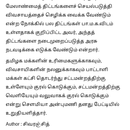
மேலாண்மைத் திட்டங்களைச் செயல்படுத்தி
விவசாயத்தைச் செழிக்க வைக்க வேண்டும்
என்ற நோக்கில் பல திட்டங்கள் பா.ம.க.விடம்
உள்ளதாகக் குறிப்பிட்ட அவர், அந்தத்
திட்டங்களை நடைமுறைப்படுத்த அரசு
நடவடிக்கை எடுக்க வேண்டும் என்றார்.
தமிழக மக்களின் உரிமைகளுக்காகவும்,
விவசாயிகளின் நலனுக்காகவும் பாட்டாளி
மக்கள் கட்சி தொடர்ந்து சட்டமன்றத்திற்கு
உள்ளேயும் குரல் கொடுக்கும், சட்டமன்றத்திற்கு
வெளியேயும் வலுவாகக் குரல் கொடுக்கும்
என்று சௌமியா அன்புமணி தனது பேட்டியில்
உறுதியளித்தார்.
Author : சிவரஞ்சித்