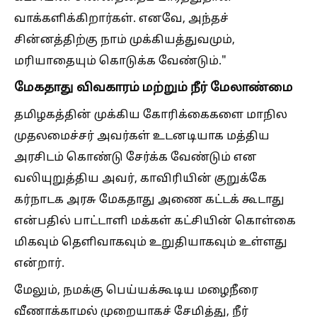
வாக்களிக்கிறார்கள். எனவே, அந்தச்
சின்னத்திற்கு நாம் முக்கியத்துவமும்,
மரியாதையும் கொடுக்க வேண்டும்."
மேகதாது விவகாரம் மற்றும் நீர் மேலாண்மை
தமிழகத்தின் முக்கிய கோரிக்கைகளை மாநில
முதலமைச்சர் அவர்கள் உடனடியாக மத்திய
அரசிடம் கொண்டு சேர்க்க வேண்டும் என
வலியுறுத்திய அவர், காவிரியின் குறுக்கே
கர்நாடக அரசு மேகதாது அணை கட்டக் கூடாது
என்பதில் பாட்டாளி மக்கள் கட்சியின் கொள்கை
மிகவும் தெளிவாகவும் உறுதியாகவும் உள்ளது
என்றார்.
மேலும், நமக்கு பெய்யக்கூடிய மழைநீரை
வீணாக்காமல் முறையாகச் சேமித்து, நீர்