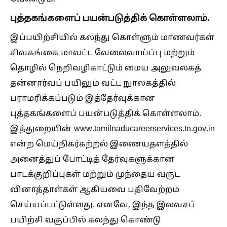
புத்தகங்களைப் பயன்படுத்திக் கொள்ளலாம்.
இப்பயிற்சியில் கலந்து கொள்ளும் மாணவர்கள்
சிவகங்கை மாவட்ட வேலைவாய்ப்பு மற்றும்
தொழில் நெறிவழிகாட்டும் மைய அலுவலகத்
தன்னார்வப் பயிலும் வட்ட நுாலகத்தில்
பராமரிக்கப்படும் இத்தேர்வுக்கான
புத்தகங்களைப் பயன்படுத்திக் கொள்ளலாம்.
இத்துறையின் www.tamilnaducareerservices.tn.gov.in
என்ற மெய்நிகர்கற்றல் இணையதளத்தில்
அனைத்துப் போட்டித் தேர்வுகளுக்கான
பாடக்குறிப்புகள் மற்றும் முந்தைய வருட
வினாத்தாள்கள் ஆகியவை பதிவேற்றம்
செய்யப்பட்டுள்ளது. எனவே, இந்த இலவசப்
பயிற்சி வகுப்பில் கலந்து கொண்டு