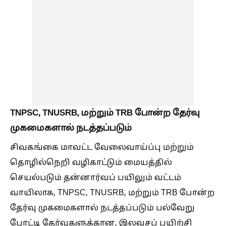
TNPSC, TNUSRB, மற்றும் TRB போன்ற தேர்வு
முகமைகளால் நடத்தப்படும்
சிவகங்கை மாவட்ட வேலைவாய்ப்பு மற்றும்
தொழில்நெறி வழிகாட்டும் மையத்தில்
செயல்படும் தன்னார்வப் பயிலும் வட்டம்
வாயிலாக, TNPSC, TNUSRB, மற்றும் TRB போன்ற
தேர்வு முகமைகளால் நடத்தப்படும் பல்வேறு
போட்டி தேர்வுகளுக்கான, இலவசப் பயிற்சி