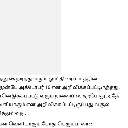
னுஷ் நடித்துவரும் 'ஓம்' திரைப்படத்தின்
முன்பே அக்டோபர் 16 என அறிவிக்கப்பட்டிருந்தது.
்னெடுக்கப்பட்டு வரும் நிலையில், தற்போது அதே
ெளியாகும் என அறிவிக்கப்பட்டிருப்பது வசூல்
ித்துள்ளது.
ங்கள் வெளியாகும் போது பெரும்பாலான