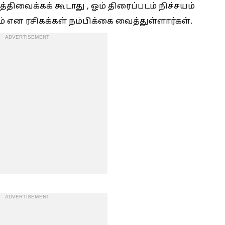
்திவைக்கக் கூடாது , ஓம் திரைப்படம் நிச்சயம்
் என ரசிகக்கள் நம்பிக்கை வைத்துள்ளார்கள்.
ADVERTISEMENT
ADVERTISEMENT