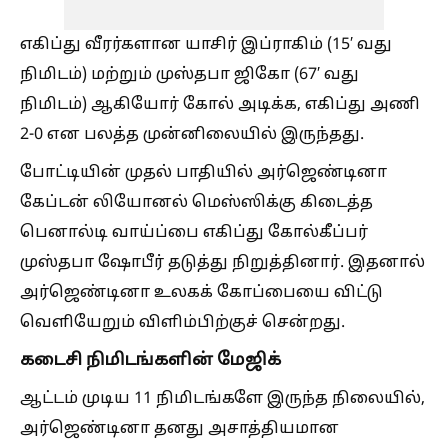
எகிப்து வீரர்களான யாசிர் இப்ராகிம் (15′ வது
நிமிடம்) மற்றும் முஸ்தபா ஜிகோ (67′ வது
நிமிடம்) ஆகியோர் கோல் அடிக்க, எகிப்து அணி
2-0 என பலத்த முன்னிலையில் இருந்தது.
போட்டியின் முதல் பாதியில் அர்ஜெண்டினா
கேப்டன் லியோனல் மெஸ்ஸிக்கு கிடைத்த
பெனால்டி வாய்ப்பை எகிப்து கோல்கீப்பர்
முஸ்தபா ஷோபீர் தடுத்து நிறுத்தினார். இதனால்
அர்ஜெண்டினா உலகக் கோப்பையை விட்டு
வெளியேறும் விளிம்பிற்குச் சென்றது.
கடைசி நிமிடங்களின் மேஜிக்
ஆட்டம் முடிய 11 நிமிடங்களே இருந்த நிலையில்,
அர்ஜெண்டினா தனது அசாத்தியமான