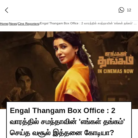
12
Engal Thangam Box Office : 2 வாரத்தில் சமந்தாவின் 'எங்கள் தங்கம்' செய்த வசூல் இத்தனை கோடியா?
Home
/
News
/
Cine Reporters
/
Engal Thangam Box Office : 2
வாரத்தில் சமந்தாவின் 'எங்கள் தங்கம்'
செய்த வசூல் இத்தனை கோடியா?