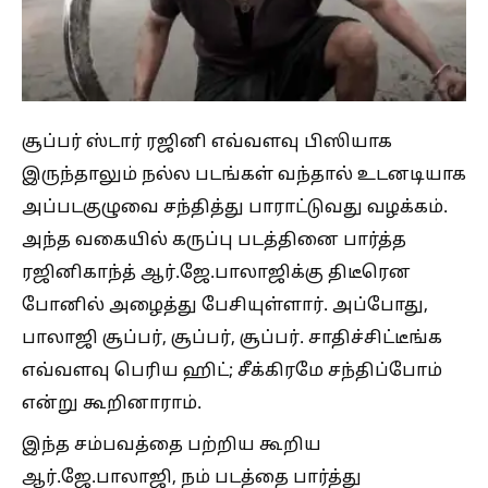
சூப்பர் ஸ்டார் ரஜினி எவ்வளவு பிஸியாக
இருந்தாலும் நல்ல படங்கள் வந்தால் உடனடியாக
அப்படகுழுவை சந்தித்து பாராட்டுவது வழக்கம்.
அந்த வகையில் கருப்பு படத்தினை பார்த்த
ரஜினிகாந்த் ஆர்.ஜே.பாலாஜிக்கு திடீரென
போனில் அழைத்து பேசியுள்ளார். அப்போது,
பாலாஜி சூப்பர், சூப்பர், சூப்பர். சாதிச்சிட்டீங்க
எவ்வளவு பெரிய ஹிட்; சீக்கிரமே சந்திப்போம்
என்று கூறினாராம்.
இந்த சம்பவத்தை பற்றிய கூறிய
ஆர்.ஜே.பாலாஜி, நம் படத்தை பார்த்து