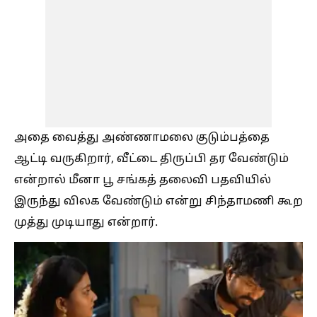
அதை வைத்து அண்ணாமலை குடும்பத்தை
ஆட்டி வருகிறார், வீட்டை திருப்பி தர வேண்டும்
என்றால் மீனா பூ சங்கத் தலைவி பதவியில்
இருந்து விலக வேண்டும் என்று சிந்தாமணி கூற
முத்து முடியாது என்றார்.