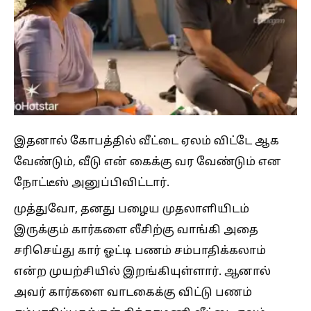
இதனால் கோபத்தில் வீட்டை ஏலம் விட்டே ஆக
வேண்டும், வீடு என் கைக்கு வர வேண்டும் என
நோட்டீஸ் அனுப்பிவிட்டார்.
முத்துவோ, தனது பழைய முதலாளியிடம்
இருக்கும் கார்களை லீசிற்கு வாங்கி அதை
சரிசெய்து கார் ஓட்டி பணம் சம்பாதிக்கலாம்
என்ற முயற்சியில் இறங்கியுள்ளார். ஆனால்
அவர் கார்களை வாடகைக்கு விட்டு பணம்