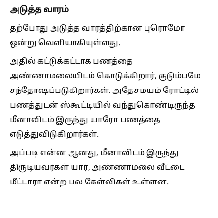
அடுத்த வாரம்
தற்போது அடுத்த வாரத்திற்கான புரொமோ
ஒன்று வெளியாகியுள்ளது.
அதில் கட்டுக்கட்டாக பணத்தை
அண்ணாமலையிடம் கொடுக்கிறார், குடும்பமே
சந்தோஷப்படுகிறார்கள். அதேசமயம் ரோட்டில்
பணத்துடன் ஸ்கூட்டியில் வந்துகொண்டிருந்த
மீனாவிடம் இருந்து யாரோ பணத்தை
எடுத்துவிடுகிறார்கள்.
அப்படி என்ன ஆனது, மீனாவிடம் இருந்து
திருடியவர்கள் யார், அண்ணாமலை வீட்டை
மீட்டாரா என்ற பல கேள்விகள் உள்ளன.