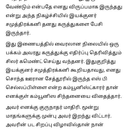
வேண்டும் என்பதே எனது விருப்பமாக இருந்தது
என்று அந்த நிகழ்ச்சியில் இயக்குனர்
சமுத்திரக்கனி தனது கருத்துகளை பேசி
இருந்தார்.
இது இணையத்தில் வைரலான நிலையில் ஒரு
பக்கம் அவரது கருத்துக்கு எதிர்ப்பு தெரிவித்தும்
சிலர் கமெண்ட் செய்து வந்தனர். இதுகுறித்து
இயக்குனர் சமுத்திரக்கனி கூறியதாவது, எனது
சொந்த ஊரான சேத்தூரில் இருந்த எஸ் பி
செல்லப்பிள்ளை என்ற கம்யூனிஸ்ட்காரர் தான்
எனக்குள் கம்யூனிஸ சிந்தனையை விதைத்தார்.
அவர் எனக்கு குருநாதர் மாதிரி. மூன்று
மாதங்களுக்கு முன்பு அவர் இறந்து விட்டார்.
அவரின் பட சிறப்பு விழாவில்தான் நான்