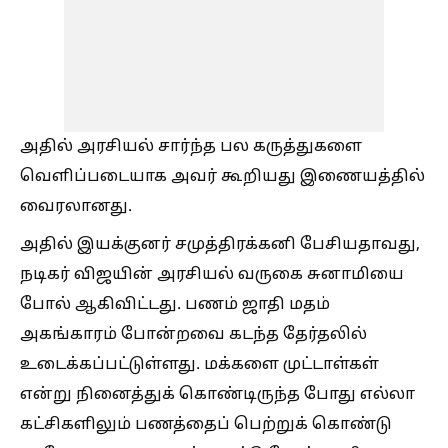
அதில் அரசியல் சார்ந்த பல கருத்துகளை
வெளிப்படையாக அவர் கூறியது இணையத்தில்
வைரலானது.
அதில் இயக்குனர் சமுத்திரக்கனி பேசியதாவது,
நடிகர் விஜயின் அரசியல் வருகை சுனாமியை
போல் ஆகிவிட்டது. பணம் ஜாதி மதம்
அகங்காரம் போன்றவை கடந்த தேர்தலில்
உடைக்கப்பட்டுள்ளது. மக்களை முட்டாள்கள்
என்று நினைத்துக் கொண்டிருந்த போது எல்லா
கட்சிகளிலும் பணத்தைப் பெற்றுக் கொண்டு