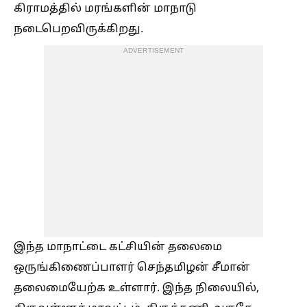
கிராமத்தில் மரங்களின் மாநாடு
நடைபெறவிருக்கிறது.
ADVERTISEMENT
இந்த மாநாட்டை கட்சியின் தலைமை
ஒருங்கிணைப்பாளர் செந்தமிழன் சீமான்
தலைமையேற்க உள்ளார். இந்த நிலையில்,