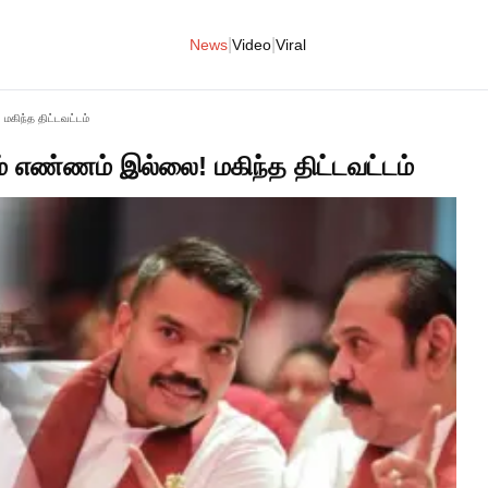
|
|
News
Video
Viral
மகிந்த திட்டவட்டம்
ம் எண்ணம் இல்லை! மகிந்த திட்டவட்டம்