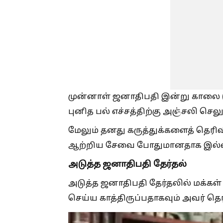
முன்னாள் ஜனாதிபதி இன்று காலை (0
புனித பல் எச்சத்திற்கு அஞ்சலி ச
மேலும் தனது கருத்துக்களைத் தெரிவ
ஆற்றிய சேவை போதுமானதாக இல்லை
அடுத்த ஜனாதிபதி தேர்தல்
அடுத்த ஜனாதிபதி தேர்தலில் மக்கள் 
செய்ய காத்திருப்பதாகவும் அவர் தெர