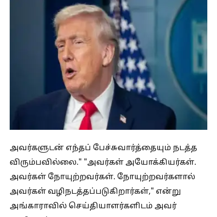
அவர்களுடன் எந்தப் பேச்சுவார்த்தையும் நடத்த
விரும்பவில்லை." "அவர்கள் அயோக்கியர்கள்.
அவர்கள் நோயுற்றவர்கள். நோயுற்றவர்களால்
அவர்கள் வழிநடத்தப்படுகிறார்கள்," என்று
அங்காராவில் செய்தியாளர்களிடம் அவர்