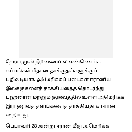
ஹோர்முஸ் நீரிணையில் எண்ணெய்க்
கப்பல்கள் மீதான தாக்குதல்களுக்குப்
பதிலடியாக அமெரிக்கப் படைகள் ஈரானிய
இலக்குகளைத் தாக்கியதைத் தொடர்ந்து,
பஹ்ரைன் மற்றும் குவைத்தில் உள்ள அமெரிக்க
இராணுவத் தளங்களைத் தாக்கியதாக ஈரான்
கூறியது.
பெப்ரவரி 28 அன்று ஈரான் மீது அமெரிக்க-