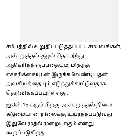
சமீபத்தில் உறுதிப்படுத்தப்பட்ட சம்பவங்கள்,
அச்சுறுத்தல் சூழல் தொடர்ந்து
அதிகரித்திருப்பதையும், மிகுந்த
எச்சரிக்கையுடன் இருக்க வேண்டியதன்
அவசியத்தையும் எடுத்துக்காட்டுவதாக
தெரிவிக்கப்பட்டுள்ளது.
ஜூன் 15-க்குப் பிறகு, அச்சுறுத்தல் நிலை
கடுமையான நிலைக்கு உயர்த்தப்படுவது
இதுவே முதல் முறையாகும் என்று
கூறப்படுகிறது.