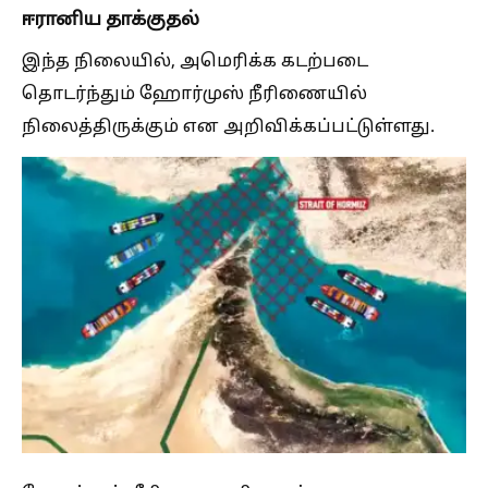
ஈரானிய தாக்குதல்
இந்த நிலையில், அமெரிக்க கடற்படை
தொடர்ந்தும் ஹோர்முஸ் நீரிணையில்
நிலைத்திருக்கும் என அறிவிக்கப்பட்டுள்ளது.