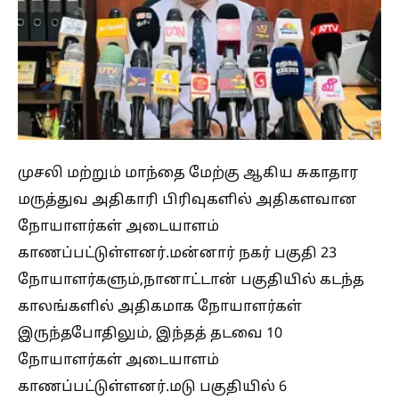
முசலி மற்றும் மாந்தை மேற்கு ஆகிய சுகாதார
மருத்துவ அதிகாரி பிரிவுகளில் அதிகளவான
நோயாளர்கள் அடையாளம்
காணப்பட்டுள்ளனர்.மன்னார் நகர் பகுதி 23
நோயாளர்களும்,நானாட்டான் பகுதியில் கடந்த
காலங்களில் அதிகமாக நோயாளர்கள்
இருந்தபோதிலும், இந்தத் தடவை 10
நோயாளர்கள் அடையாளம்
காணப்பட்டுள்ளனர்.மடு பகுதியில் 6