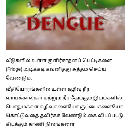
வீடுகளில் உள்ள குளிர்சாதனப் பெட்டிகளை
(Fridge) அடிக்கடி கவனித்து சுத்தம் செய்ய
வேண்டும்.
வீதியோரங்களில் உள்ள கழிவு நீர்
வாய்க்கால்கள் மற்றும் நீர் தேங்கும் இடங்களில்
பொதுமக்கள் கழிவுகளையோ குப்பைகளையோ
கொட்டுவதை தவிர்க்க வேண்டும்.கை விடப்பட்டு
கிடக்கும் காணி நிலங்களை