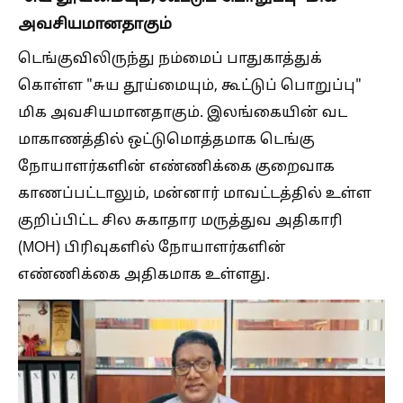
அவசியமானதாகும்
டெங்குவிலிருந்து நம்மைப் பாதுகாத்துக்
கொள்ள "சுய தூய்மையும், கூட்டுப் பொறுப்பு"
மிக அவசியமானதாகும். இலங்கையின் வட
மாகாணத்தில் ஒட்டுமொத்தமாக டெங்கு
நோயாளர்களின் எண்ணிக்கை குறைவாக
காணப்பட்டாலும், மன்னார் மாவட்டத்தில் உள்ள
குறிப்பிட்ட சில சுகாதார மருத்துவ அதிகாரி
(MOH) பிரிவுகளில் நோயாளர்களின்
எண்ணிக்கை அதிகமாக உள்ளது.