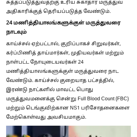
சுத்தப்படுத்துவதற்கு உரிய சுகாதார மருத்துவ
அதிகாரிக்குத் தெரியப்படுத்த வேண்டும்.
24 மணித்தியாலங்களுக்குள் மருத்துவரை
நாடவும்
காய்ச்சல் ஏற்பட்டால், குறிப்பாகச் சிறுவர்கள்,
கர்ப்பிணித் தாய்மார்கள், முதியவர்கள் மற்றும்
நாள்பட்ட நோயுடையவர்கள் 24
மணித்தியாலங்களுக்குள் மருத்துவரை நாட
வேண்டும். காய்ச்சல் குறையாத பட்சத்தில்,
இரண்டு நாட்களில் மாவட்ட பொது
மருத்துவமனைக்கு சென்று Full Blood Count (FBC)
மற்றும் டெங்குவிற்கான NS1 பரிசோதனைகளை
மேற்கொள்வது அவசியமாகும்.