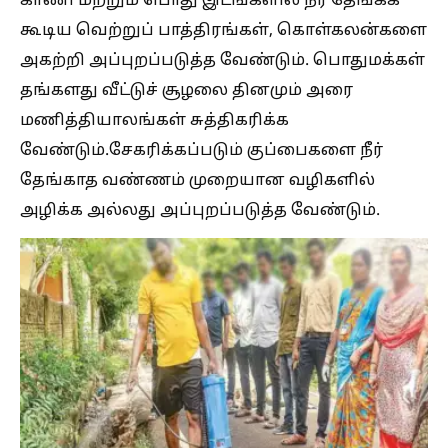
காணி மற்றும் பொது இடங்களில் நீர் தேங்கக்
கூடிய வெற்றுப் பாத்திரங்கள், கொள்கலன்களை
அகற்றி அப்புறப்படுத்த வேண்டும். பொதுமக்கள்
தங்களது வீட்டுச் சூழலை தினமும் அரை
மணித்தியாலங்கள் சுத்திகரிக்க
வேண்டும்.சேகரிக்கப்படும் குப்பைகளை நீர்
தேங்காத வண்ணம் முறையான வழிகளில்
அழிக்க அல்லது அப்புறப்படுத்த வேண்டும்.