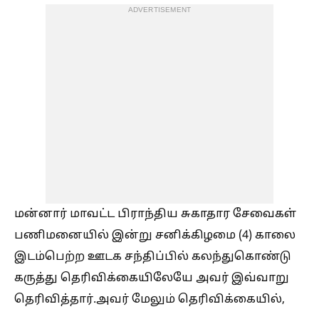
ADVERTISEMENT
மன்னார் மாவட்ட பிராந்திய சுகாதார சேவைகள்
பணிமனையில் இன்று சனிக்கிழமை (4) காலை
இடம்பெற்ற ஊடக சந்திப்பில் கலந்துகொண்டு
கருத்து தெரிவிக்கையிலேயே அவர் இவ்வாறு
தெரிவித்தார்.அவர் மேலும் தெரிவிக்கையில்,