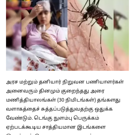
அரச மற்றும் தனியார் நிறுவன பணியாளர்கள்
அனைவரும் தினமும் குறைந்தது அரை
மணித்தியாலங்கள் (30 நிமிடங்கள்) தங்களது
வளாகத்தைச் சுத்தப்படுத்துவதற்கு ஒதுக்க
வேண்டும். டெங்கு நுளம்பு பெருக்கம்
ஏற்படக்கூடிய சாத்தியமான இடங்களை