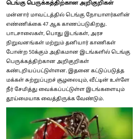
டெங்கு பெருக்கத்திற்கான அறிகுறிகள்
மன்னார் மாவட்டத்தில் டெங்கு நோயாளர்களின்
எண்ணிக்கை 47 ஆக காணப்படுகிறது.
பாடசாலைகள், பொது இடங்கள், அரச
நிறுவனங்கள் மற்றும் தனியார் காணிகள்
போன்ற 50க்கும் அதிகமான இடங்களில் டெங்கு
பெருக்கத்திற்கான அறிகுறிகள்
கண்டறியப்பட்டுள்ளன. இதனை கட்டுப்படுத்த
மக்கள் சுற்றுப்புறச் சூழலையும், வீட்டின் உள்ளே
நீர் சேமித்து வைக்கப்பட்டுள்ள இடங்களையும்
தூய்மையாக வைத்திருக்க வேண்டும்.