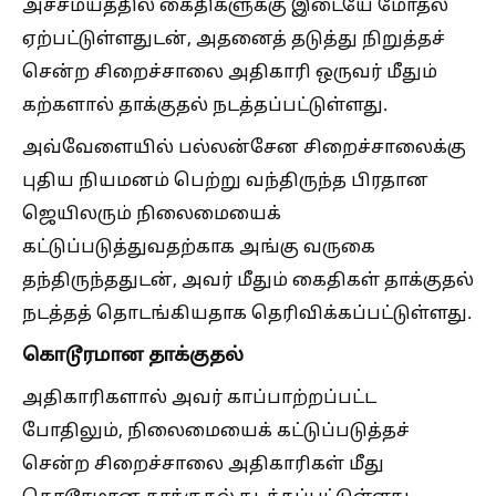
அச்சமயத்தில் கைதிகளுக்கு இடையே மோதல்
ஏற்பட்டுள்ளதுடன், அதனைத் தடுத்து நிறுத்தச்
சென்ற சிறைச்சாலை அதிகாரி ஒருவர் மீதும்
கற்களால் தாக்குதல் நடத்தப்பட்டுள்ளது.
அவ்வேளையில் பல்லன்சேன சிறைச்சாலைக்கு
புதிய நியமனம் பெற்று வந்திருந்த பிரதான
ஜெயிலரும் நிலைமையைக்
கட்டுப்படுத்துவதற்காக அங்கு வருகை
தந்திருந்ததுடன், அவர் மீதும் கைதிகள் தாக்குதல்
நடத்தத் தொடங்கியதாக தெரிவிக்கப்பட்டுள்ளது.
கொடூரமான தாக்குதல்
அதிகாரிகளால் அவர் காப்பாற்றப்பட்ட
போதிலும், நிலைமையைக் கட்டுப்படுத்தச்
சென்ற சிறைச்சாலை அதிகாரிகள் மீது