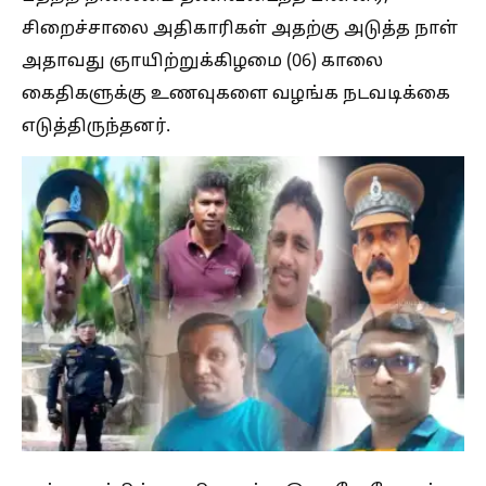
சிறைச்சாலை அதிகாரிகள் அதற்கு அடுத்த நாள்
அதாவது ஞாயிற்றுக்கிழமை (06) காலை
கைதிகளுக்கு உணவுகளை வழங்க நடவடிக்கை
எடுத்திருந்தனர்.