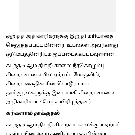
குறித்த அதிகாரிகளுக்கு இறுதி மரியாதை
செலுத்தப்பட்ட பின்னர், உடல்கள் அவர்களது
குடும்பத்தினரிடம் ஒப்படைக்கப்படவுள்ளன.
கடந்த 6 ஆம் திகதி காலை நீர்கொழும்பு
சிறைச்சாலையில் ஏற்பட்ட மோதலில்,
சிறைக்கைதிகளின் கொடூரமான
தாக்குதல்களுக்கு இலக்காகி சிறைச்சாலை
அதிகாரிகள் 7 பேர் உயிரிழந்தனர்.
கற்களால் தாக்குதல்
கடந்த 5 ஆம் திகதி சிறைச்சாலைக்குள் ஏற்பட்ட
பதற்ற நிலைமை தணிவடைந்த பின்னர்,