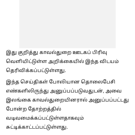
இது குறித்து காவல்துறை ஊடகப் பிரிவு
வெளியிட்டுள்ள அறிக்கையில் இந்த விடயம்
தெரிவிக்கப்பட்டுள்ளது.
இந்த செய்திகள் போலியான தொலைபேசி
எண்களிலிருந்து அனுப்பப்படுவதுடன், அவை
இலங்கை காவல்துறையினரால் அனுப்பப்பட்டது
போன்ற தோற்றத்தில்
வடிவமைக்கப்பட்டுள்ளதாகவும்
சுட்டிக்காட்டப்பட்டுள்ளது.