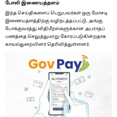
போலி இணையத்தளம்
இந்த செய்திகளைப் பெறுபவர்கள் ஒரு மோசடி
இணையதளத்திற்கு வழிநடத்தப்பட்டு, அங்கு
போக்குவரத்து விதிமீறல்களுக்கான அபராதப்
பணத்தை செலுத்துமாறு கோரப்படுகின்றதாக
காவல்துறையினர் தெரிவித்துள்ளனர்.