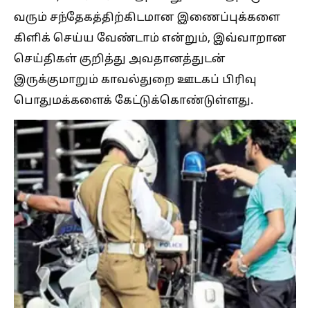
வரும் சந்தேகத்திற்கிடமான இணைப்புக்களை
கிளிக் செய்ய வேண்டாம் என்றும், இவ்வாறான
செய்திகள் குறித்து அவதானத்துடன்
இருக்குமாறும் காவல்துறை ஊடகப் பிரிவு
பொதுமக்களைக் கேட்டுக்கொண்டுள்ளது.