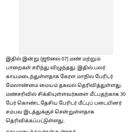
இதில் இன்று (ஜூலை 07) மண் மற்றும்
பாறைகள் சரிந்து விழுந்தது. இதில் பலர்
காயமடைந்துள்ளதாக கேரள மாநில பேரிடர்
மேலாண்மை மையம் தகவல் தெரிவித்துள்ளது.
மண்சரிவில் சிக்கியுள்ளவர்களை மீட்பதற்காக 30
பேர் கொண்ட தேசிய பேரிடர் மீட்புப் படையினர்
சம்பவ இடத்துக்குச் சென்றுள்ளதாக
தெரிவிக்கப்பட்டுள்ளது.