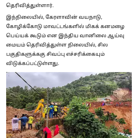
தெரிவித்துள்ளார்.
இந்நிலையில், கேரளாவின் வயநாடு,
கோழிக்கோடு மாவட்டங்களில் மிகக் கனமழை
பெய்யக் கூடும் என இந்திய வானிலை ஆய்வு
மையம் தெரிவித்துள்ள நிலையில், சில
பகுதிகளுக்ககு சிவப்பு எச்சரிக்கையும்
விடுக்கப்பட்டுள்ளது.