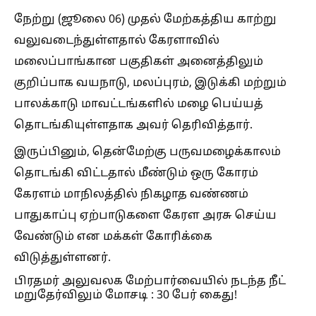
நேற்று (ஜூலை 06) முதல் மேற்கத்திய காற்று
வலுவடைந்துள்ளதால் கேரளாவில்
மலைப்பாங்கான பகுதிகள் அனைத்திலும்
குறிப்பாக வயநாடு, மலப்புரம், இடுக்கி மற்றும்
பாலக்காடு மாவட்டங்களில் மழை பெய்யத்
தொடங்கியுள்ளதாக அவர் தெரிவித்தார்.
இருப்பினும், தென்மேற்கு பருவமழைக்காலம்
தொடங்கி விட்டதால் மீண்டும் ஒரு கோரம்
கேரளம் மாநிலத்தில் நிகழாத வண்ணம்
பாதுகாப்பு ஏற்பாடுகளை கேரள அரசு செய்ய
வேண்டும் என மக்கள் கோரிக்கை
விடுத்துள்ளனர்.
பிரதமர் அலுவலக மேற்பார்வையில் நடந்த நீட்
மறுதேர்விலும் மோசடி : 30 பேர் கைது!