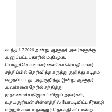
கடந்த 1.7.2026 அன்று ஆளுநர் அவர்களுக்கு
அனுப்பட்ட புகாரில் ம.தி.மு.க.
பொதுச்செயலாளர் வைகோ செய்தியாளர்
சந்திப்பில் தெரிவித்த கருத்து குறித்து கடிதம்
எழுதப்பட்டது. அதுகுறித்து இன்று ஆளுநர்
அவர்களை நேரில் சந்தித்து
முதலமைச்சர்ஜோசப் விஜய் அவர்கள்,
உதயசூரியன் சின்னத்தில் போட்டியிட்ட சீர்காழி
மற்றும் கடையநல்லூர் தொகுதி சட்டமன்ற