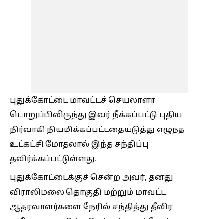
புதுக்கோட்டை மாவட்டச் செயலாளர்
பொறுப்பிலிருந்து இவர் நீக்கப்பட்டு புதிய
நிர்வாகி நியமிக்கப்பட்டதையடுத்து எழுந்த
உட்கட்சி மோதலால் இந்த சந்திப்பு
தவிர்க்கப்பட்டுள்ளது.
புதுக்கோட்டைக்குச் சென்ற அவர், தனது
விராலிமலை தொகுதி மற்றும் மாவட்ட
ஆதரவாளர்களை நேரில் சந்தித்து தீவிர