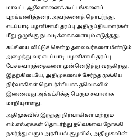
மாவட்ட ஆலோசனைக் கூட்டங்களைப்
புறக்கணித்தனர். அவர்களைத் தொடர்ந்து,
எடப்பாடி பழனிசாமி தரப்பு அதிருப்தியாளர்கள்
மீது ஒழுங்கு நடவடிக்கைகளையும் எடுத்தது.
கட்சியை விட்டுச் சென்ற தலைவர்களை மீண்டும்
அழைத்து வர எடப்பாடி பழனிசாமி தரப்பு
பேச்சுவார்த்தைகளை முன்னெடுத்து வருகிறது.
இதற்கிடையே, அதிமுகவைச் சேர்ந்த முக்கிய
நிர்வாகிகள் தொடர்ச்சியாக தவெகவில்
இணைவது அக்கட்சிக்கு பெரும் சவாலாக
மாறியுள்ளது.
அதிமுகவில் இருந்து நிர்வாகிகள் மற்றும்
எம்.எல்.ஏக்கள் தொடர்ந்து தவெகவை நோக்கி
நகர்ந்து வரும் அரசியல் சூழலில், அதிமுகவின்