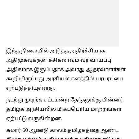
இந்த நிலையில் அடுத்த அதிர்ச்சியாக
அதிமுகவுக்குள் சசிகலாவும் வர வாய்ப்பு
அதிகமாக இருப்பதாக அவரது ஆதரவாளர்கள்
கூறியிருப்பது அரசியல் களத்தில் பரபரப்பை
ஏற்படுத்தியுள்ளது.
நடந்து முடிந்த சட்டமன்ற தேர்தலுக்கு பின்னர்
தமிழக அரசியலில் மிகப்பெரிய மாற்றங்கள்
ஏற்பட்டு வருகின்றன.
சுமார் 60 ஆணடு காலம் தமிழகத்தை ஆண்ட