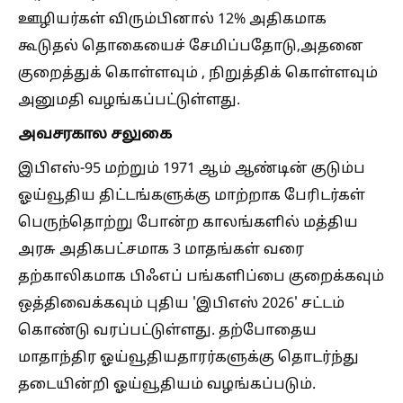
ஊழியர்கள் விரும்பினால் 12% அதிகமாக
கூடுதல் தொகையைச் சேமிப்பதோடு,அதனை
குறைத்துக் கொள்ளவும் , நிறுத்திக் கொள்ளவும்
அனுமதி வழங்கப்பட்டுள்ளது.
அவசரகால சலுகை
இபிஎஸ்-95 மற்றும் 1971 ஆம் ஆண்டின் குடும்ப
ஓய்வூதிய திட்டங்களுக்கு மாற்றாக பேரிடர்கள்
பெருந்தொற்று போன்ற காலங்களில் மத்திய
அரசு அதிகபட்சமாக 3 மாதங்கள் வரை
தற்காலிகமாக பிஃஎப் பங்களிப்பை குறைக்கவும்
ஒத்திவைக்கவும் புதிய 'இபிஎஸ் 2026' சட்டம்
கொண்டு வரப்பட்டுள்ளது. தற்போதைய
மாதாந்திர ஓய்வூதியதாரர்களுக்கு தொடர்ந்து
தடையின்றி ஓய்வூதியம் வழங்கப்படும்.