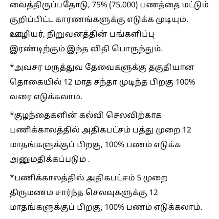
வைத்திருப்பதோடு, 75% (75,000) பணத்தை மட்டும்
குறிப்பிட்ட காரணங்களுக்கு எடுக்க முடியும்.
ஊழியர், நிறுவனத்தின் பங்களிப்பு
இரண்டிற்கும் இந்த விதி பொருந்தும்.
*அவசர மருத்துவ தேவைகளுக்கு தகுதியான
தொகையில் 12 மாத சந்தா முடிந்த பிறகு 100%
வரை எடுக்கலாம்.
*குழந்தைகளின் கல்வி செலவிற்காக
பணிக்காலத்தில் அதிகபட்சம் பத்து முறை 12
மாதங்களுக்குப் பிறகு, 100% பணம் எடுக்க
அனுமதிக்கப்படும் .
*பணிக்காலத்தில் அதிகபட்சம் 5 முறை
திருமணம் சார்ந்த செலவுகளுக்கு 12
மாதங்களுக்குப் பிறகு, 100% பணம் எடுக்கலாம்.