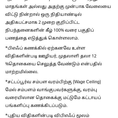
மாதங்கள் அல்லது அதற்கு முன்பாக வேலையை
விட்டு நின்றால் ஒரு நிதியாண்டில்
அதிகபட்சமாக 2 முறை குறிப்பிட்ட
நிபந்தனைகளின் கீழ் 100% வரை பகுதிப்
பணத்தை எடுத்துக் கொள்ளலாம்.
*பிஎஃப் கணக்கில் ஏற்கனவே உள்ள
விதிகளின்படி ஊழியர், முதலாளி தலா 12
%தொகையை செலுத்த வேண்டும் என்பதில்
மாற்றமில்லை.
*சட்டப்பூர்வ சம்பள வரம்பிற்கு (Wage Ceiling)
மேல் சம்பளம் வாங்குபவர்களுக்கு, வரம்பு
வரையிலான தொகைக்கு மட்டுமே கட்டாயப்
பங்களிப்பு கணக்கிடப்படும்.
*புதிய விதிகளின்படி விபிஎஃப் மூலம்