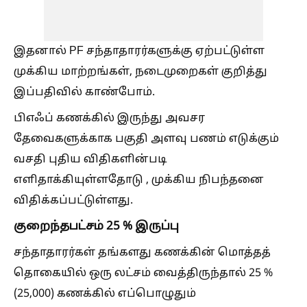
இதனால் PF சந்தாதாரர்களுக்கு ஏற்பட்டுள்ள
முக்கிய மாற்றங்கள், நடைமுறைகள் குறித்து
இப்பதிவில் காண்போம்.
பிஎஃப் கணக்கில் இருந்து அவசர
தேவைகளுக்காக பகுதி அளவு பணம் எடுக்கும்
வசதி புதிய விதிகளின்படி
எளிதாக்கியுள்ளதோடு , முக்கிய நிபந்தனை
விதிக்கப்பட்டுள்ளது.
குறைந்தபட்சம் 25 % இருப்பு
சந்தாதாரர்கள் தங்களது கணக்கின் மொத்தத்
தொகையில் ஒரு லட்சம் வைத்திருந்தால் 25 %
(25,000) கணக்கில் எப்பொழுதும்