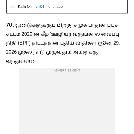
Kalki Online
1 month ago
70
ஆண்டுகளுக்குப் பிறகு, சமூக பாதுகாப்புச்
சட்டம் 2020-ன் கீழ் 'ஊழியர் வருங்கால வைப்பு
நிதி (EPF) திட்டத்தின் புதிய விதிகள் ஜூன் 29,
2026 முதல் நாடு முழுவதும் அமலுக்கு
வந்துள்ளன.
ADVERTISEMENT