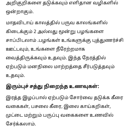
அறிகுறிகளை தடுக்கவும் எளிதான வழிகளில்
ஒன்றாகும்.
மாதவிடாய் காலத்தில் பருவ காலங்களில்
கிடைக்கும் 2 அல்லது மூன்று பழங்களை
சாப்பிடலாம் .பழங்கள் உங்களுக்கு புத்துணர்ச்சி
ஊட்டவும், உங்களை நீரேற்றமாக
வைத்திருக்கவும் உதவும். இந்த நேரத்தில்
ஏற்படும் மனநிலை மாற்றத்தை சீர்படுத்தவும்
உதவும்.
இரும்புச் சத்து நிறைந்த உணவுகள்:
இரத்த இழப்பால் ஏற்படும் சோர்வை தடுக்க கீரை
வகைகள், பசலை கீரை, இலை காய்கறிகள்,
முட்டை மற்றும் பருப்பு வகைகளை உணவில்
சேர்க்கலாம்.