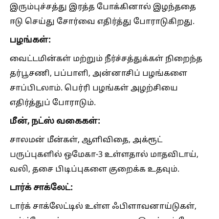
இரும்புச்சத்து இரத்த போக்கினால் இழந்ததை
ஈடு செய்து சோர்வை எதிர்த்து போராடுகிறது.
பழங்கள்:
வைட்டமின்கள் மற்றும் நீர்ச்சத்துக்கள் நிறைந்த
தர்பூசணி, பப்பாளி, அன்னாசிப் பழங்களை
சாப்பிடலாம். பெர்ரி பழங்கள் அழற்சியை
எதிர்த்துப் போராடும்.
மீன், நட்ஸ் வகைகள்:
சாலமன் மீன்கள், ஆளிவிதை, அக்ரூட்
பருப்புகளில் ஒமேகா-3 உள்ளதால் மாதவிடாய்,
வலி, தசை பிடிப்புகளை குறைக்க உதவும்.
டார்க் சாக்லேட்:
டார்க் சாக்லேட்டில் உள்ள ஃபிளாவனாய்டுகள்,