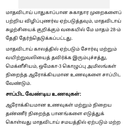
மாதவிடாய் பாதுகாப்பான சுகாதார முறைகளைப்
பற்றிய விழிப்புணர்வ ஏற்படுத்தவும், மாதவிடாய்
சுழற்சியைக் குறிக்கும் வகையில் மே மாதம் 28-ம்
தேதி தேர்ந்தெடுக்கப்பட்டது.
மாதவிடாய் காலத்தில் ஏற்படும் சோர்வு மற்றும்
வயிற்றுவலியைத் தவிர்க்க இரும்புச்சத்து,
மெக்னீசியம், ஒமேகா-3 கொழுப்பு அமிலங்கள்
நிறைந்த ஆரோக்கியமான உணவுகளை சாப்பிட
வேண்டும்.
சாப்பிட வேண்டிய உணவுகள்:
ஆரோக்கியமான உணவுகள் மற்றும் நிறைய
தண்ணீர் நிறைந்த பானங்களை எடுத்துக்
கொள்வது மாதவிடாய் சமயத்தில் ஏற்படும் மற்ற