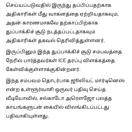
செய்யப்படுவதில் இருந்து தப்பிப்பதற்காக
அதிகாரிகள் மீது வாகனத்தை ஏற்றியதாகவும்,
அதன் காரணமாகவே தற்காப்பிற்காக
துப்பாக்கிச் சூடு நடத்தப்பட்டதாகவும்
அதிகாரிகள் தகவல் தெரிவித்துள்ளனர்.
இருப்பினும் இந்த துப்பாக்கிச் சூடு சம்பவத்தை
நேரில் பார்த்தவர்கள் ICE தரப்பு விளக்கத்தை
கேள்விக்குள்ளாக்குகின்றனர்.
இந்த சம்பவம் தொடர்பாக ஜூலியட் மார்டினெஸ்
என்ற உள்ளூர்வாசி ஒருவர் பதிவு செய்த
வீடியோவில், சல்காடோ அரெளஜோ பலத்த
காயங்களுடன் கையில் விலங்கிடப்பட்டது
பதிவாகியுள்ளது.