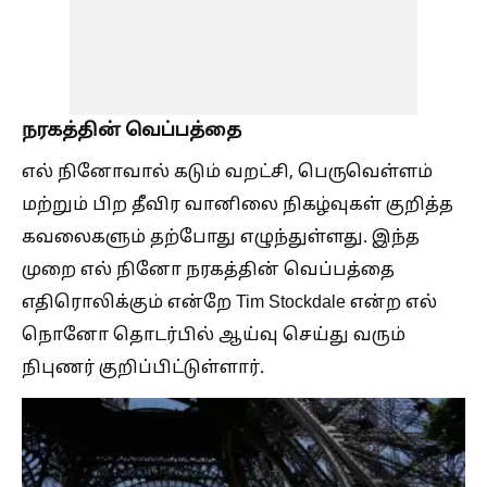
நரகத்தின் வெப்பத்தை
எல் நினோவால் கடும் வறட்சி, பெருவெள்ளம்
மற்றும் பிற தீவிர வானிலை நிகழ்வுகள் குறித்த
கவலைகளும் தற்போது எழுந்துள்ளது. இந்த
முறை எல் நினோ நரகத்தின் வெப்பத்தை
எதிரொலிக்கும் என்றே Tim Stockdale என்ற எல்
நொனோ தொடர்பில் ஆய்வு செய்து வரும்
நிபுணர் குறிப்பிட்டுள்ளார்.