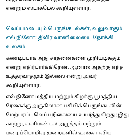
என்றும் ஸ்டாக்டேல் கூறியுள்ளார்.
வெப்பமடையும் பெருங்கடல்கள், வலுவாகும்
எல் நினோ: தீவிர வானிலையை நோக்கி
உலகம்
கண்டிப்பாக அது சாதனைகளை முறியடிக்கும்
என்று எதிர்பார்க்கிறேன், ஆனால் அதற்கு எந்த
உத்தரவாதமும் இல்லை என்று அவர்
கூறியுள்ளார்.
எல் நினோ மத்திய மற்றும் கிழக்கு பூமத்திய
ரேகைக்கு அருகிலான பசிபிக் பெருங்கடலின்
மேற்பரப்பு வெப்பநிலையை உயர்த்துகிறது; இது
காற்று, வளிமண்டல அழுத்தம் மற்றும்
மழைப்பொழிவு முறைகளில் உலகளாவிய