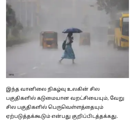
இந்த வானிலை நிகழ்வு உலகின் சில
பகுதிகளில் கடுமையான வறட்சியையும், வேறு
சில பகுதிகளில் பெருவெள்ளத்தையும்
ஏற்படுத்தக்கூடும் என்பது குறிப்பிடத்தக்கது.