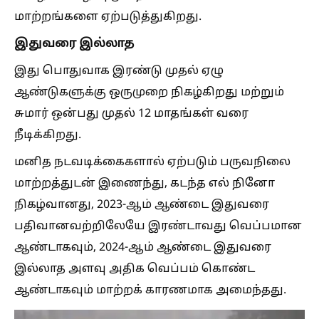
மாற்றங்களை ஏற்படுத்துகிறது.
இதுவரை இல்லாத
இது பொதுவாக இரண்டு முதல் ஏழு
ஆண்டுகளுக்கு ஒருமுறை நிகழ்கிறது மற்றும்
சுமார் ஒன்பது முதல் 12 மாதங்கள் வரை
நீடிக்கிறது.
மனித நடவடிக்கைகளால் ஏற்படும் பருவநிலை
மாற்றத்துடன் இணைந்து, கடந்த எல் நினோ
நிகழ்வானது, 2023-ஆம் ஆண்டை இதுவரை
பதிவானவற்றிலேயே இரண்டாவது வெப்பமான
ஆண்டாகவும், 2024-ஆம் ஆண்டை இதுவரை
இல்லாத அளவு அதிக வெப்பம் கொண்ட
ஆண்டாகவும் மாற்றக் காரணமாக அமைந்தது.