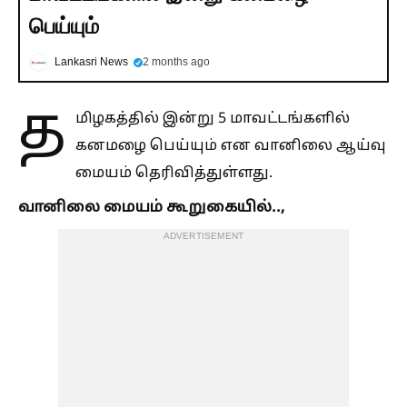
பெய்யும்
Lankasri News
2 months ago
த
மிழகத்தில் இன்று 5 மாவட்டங்களில்
கனமழை பெய்யும் என வானிலை ஆய்வு
மையம் தெரிவித்துள்ளது.
வானிலை மையம் கூறுகையில்..,
ADVERTISEMENT