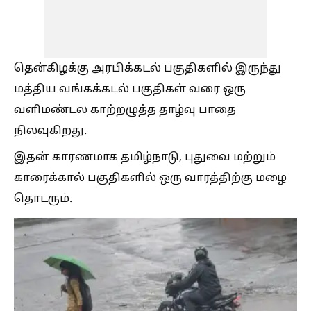
தென்கிழக்கு அரபிக்கடல் பகுதிகளில் இருந்து
மத்திய வங்கக்கடல் பகுதிகள் வரை ஒரு
வளிமண்டல காற்றழுத்த தாழ்வு பாதை
நிலவுகிறது.
இதன் காரணமாக தமிழ்நாடு, புதுவை மற்றும்
காரைக்கால் பகுதிகளில் ஒரு வாரத்திற்கு மழை
தொடரும்.