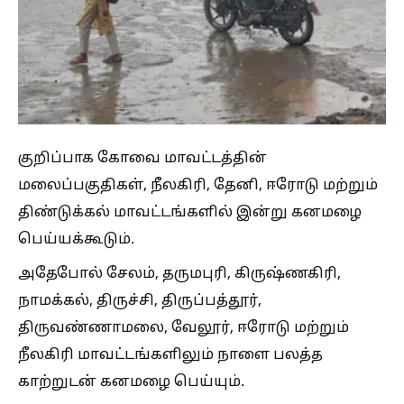
குறிப்பாக கோவை மாவட்டத்தின்
மலைப்பகுதிகள், நீலகிரி, தேனி, ஈரோடு மற்றும்
திண்டுக்கல் மாவட்டங்களில் இன்று கனமழை
பெய்யக்கூடும்.
அதேபோல் சேலம், தருமபுரி, கிருஷ்ணகிரி,
நாமக்கல், திருச்சி, திருப்பத்தூர்,
திருவண்ணாமலை, வேலூர், ஈரோடு மற்றும்
நீலகிரி மாவட்டங்களிலும் நாளை பலத்த
காற்றுடன் கனமழை பெய்யும்.