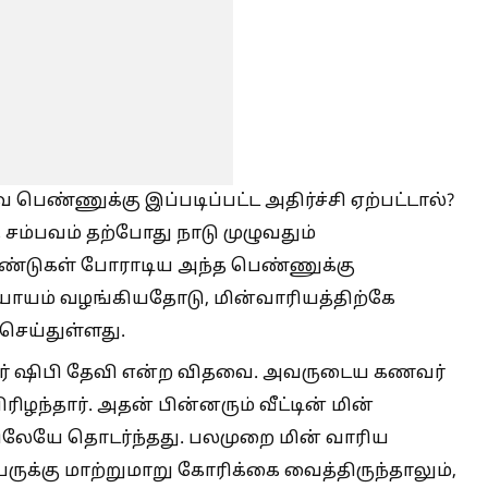
பெண்ணுக்கு இப்படிப்பட்ட அதிர்ச்சி ஏற்பட்டால்?
 சம்பவம் தற்போது நாடு முழுவதும்
ண்டுகள் போராடிய அந்த பெண்ணுக்கு
ியாயம் வழங்கியதோடு, மின்வாரியத்திற்கே
செய்துள்ளது.
பவர் ஷிபி தேவி என்ற விதவை. அவருடைய கணவர்
ரிழந்தார். அதன் பின்னரும் வீட்டின் மின்
ேயே தொடர்ந்தது. பலமுறை மின் வாரிய
ுக்கு மாற்றுமாறு கோரிக்கை வைத்திருந்தாலும்,