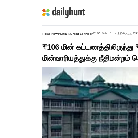
Home
/
News
/
Malai Murasu Seithigal
/
₹106 மின் கட்டணத்திலிருந்து
மின்வாரியத்துக்கு நீதிமன்றம்