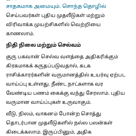
சாதகமாக அமையும். சொந்த தொழில்
செய்பவர்கள் புதிய முதலீடுகள் மற்றும்
விரிவாக்க முயற்சிகளில் வெற்றியை
காணலாம்.
நிதி நிலை மற்றும் செல்வம்
குரு பகவான் செல்வ வளத்தை அதிகரிக்கும்
கிரகமாகக் கருதப்படுவதால், கடக
ராசிக்காரர்களின் வருமானத்தில் உயர்வு ஏற்பட
வாய்ப்பு உள்ளது. நீண்ட நாட்களாக வர
வேண்டிய பணம் கைக்கு வந்து சேரலாம். புதிய
வருமான வாய்ப்புகள் உருவாகும்.
வீடு, நிலம், வாகனம் போன்ற சொத்து
தொடர்பான முதலீடுகளில் நல்ல பலன்கள்
கிடைக்கலாம். இருப்பினும், அதிக