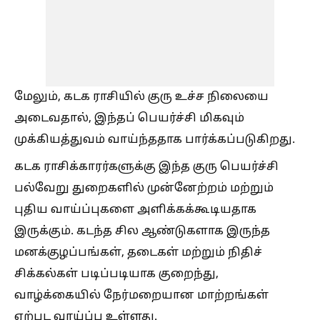
மேலும், கடக ராசியில் குரு உச்ச நிலையை
அடைவதால், இந்தப் பெயர்ச்சி மிகவும்
முக்கியத்துவம் வாய்ந்ததாக பார்க்கப்படுகிறது.
கடக ராசிக்காரர்களுக்கு இந்த குரு பெயர்ச்சி
பல்வேறு துறைகளில் முன்னேற்றம் மற்றும்
புதிய வாய்ப்புகளை அளிக்கக்கூடியதாக
இருக்கும். கடந்த சில ஆண்டுகளாக இருந்த
மனக்குழப்பங்கள், தடைகள் மற்றும் நிதிச்
சிக்கல்கள் படிப்படியாக குறைந்து,
வாழ்க்கையில் நேர்மறையான மாற்றங்கள்
ஏற்பட வாய்ப்பு உள்ளது.