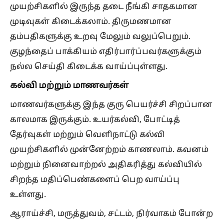
முயற்சிகளில் இருந்த தடை நீங்கி சாதகமான
முடிவுகள் கிடைக்கலாம். திருமணமான
தம்பதிகளுக்கு உறவு மேலும் வலுப்பெறும்.
குழந்தைப் பாக்கியம் எதிர்பார்ப்பவர்களுக்கும்
நல்ல செய்தி கிடைக்க வாய்ப்புள்ளது.
கல்வி மற்றும் மாணவர்கள்
மாணவர்களுக்கு இந்த குரு பெயர்ச்சி சிறப்பான
காலமாக இருக்கும். உயர்கல்வி, போட்டித்
தேர்வுகள் மற்றும் வெளிநாட்டு கல்வி
முயற்சிகளில் முன்னேற்றம் காணலாம். கவனம்
மற்றும் நினைவாற்றல் அதிகரித்து கல்வியில்
சிறந்த மதிப்பெண்களைப் பெற வாய்ப்பு
உள்ளது.
ஆராய்ச்சி, மருத்துவம், சட்டம், நிர்வாகம் போன்ற