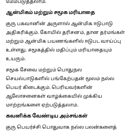
மேம்படுத்தலாம்.
ஆன்மிகம் மற்றும் சமூக மரியாதை
குரு பகவானின் அருளால் ஆன்மிக ஈடுபாடு
அதிகரிக்கும். கோயில் தரிசனம், தான தர்மங்கள்
மற்றும் ஆன்மிக பயணங்களில் ஈடுபட வாய்ப்பு
உள்ளது. சமூகத்தில் மதிப்பும் மரியாதையும்
உயரும்.
சமூக சேவை மற்றும் பொதுநல
செயல்பாடுகளில் பங்கேற்பதன் மூலம் நல்ல
பெயர் கிடைக்கும். பெரியவர்களின்
ஆலோசனைகள் வாழ்க்கையில் முக்கிய
மாற்றங்களை ஏற்படுத்தலாம்.
கவனிக்க வேண்டிய அம்சங்கள்
குரு பெயர்ச்சி பொதுவாக நல்ல பலன்களைத்