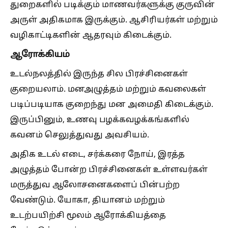
துறைகளில் படிக்கும் மாணவர்களுக்கு குருவின்
அருள் அதிகமாக இருக்கும். ஆசிரியர்கள் மற்றும்
வழிகாட்டிகளின் ஆதரவும் கிடைக்கும்.
ஆரோக்கியம்
உடல்நலத்தில் இருந்த சில பிரச்சினைகள்
குறையலாம். மனஅழுத்தம் மற்றும் கவலைகள்
படிப்படியாக குறைந்து மன அமைதி கிடைக்கும்.
இருப்பினும், உணவு பழக்கவழக்கங்களில்
கவனம் செலுத்துவது அவசியம்.
அதிக உடல் எடை, சர்க்கரை நோய், இரத்த
அழுத்தம் போன்ற பிரச்சினைகள் உள்ளவர்கள்
மருத்துவ ஆலோசனைகளைப் பின்பற்ற
வேண்டும். யோகா, தியானம் மற்றும்
உடற்பயிற்சி மூலம் ஆரோக்கியத்தை