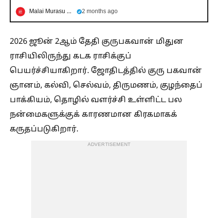
Malai Murasu Seithigal
2 months ago
2026 ஜூன் 2ஆம் தேதி குருபகவான் மிதுன
ராசியிலிருந்து கடக ராசிக்குப்
பெயர்ச்சியாகிறார். ஜோதிடத்தில் குரு பகவான்
ஞானம், கல்வி, செல்வம், திருமணம், குழந்தைப்
பாக்கியம், தொழில் வளர்ச்சி உள்ளிட்ட பல
நன்மைகளுக்குக் காரணமான கிரகமாகக்
கருதப்படுகிறார்.
ADVERTISEMENT