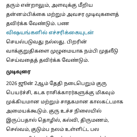
தரும் என்றாலும், அளவுக்கு மீறிய
தன்னம்பிக்கை மற்றும் அவசர முடிவுகளைத்
தவிர்க்க வேண்டும். பண
விஷயங்களில் எச்சரிக்கையுடன்
செயல்படுவது நல்லது. பிறரின்
வாக்குறுதிகளை முழுமையாக நம்பி முதலீடு
செய்வதைத் தவிர்க்க வேண்டும்.
முடிவுரை
2026 ஜூன் 2ஆம் தேதி நடைபெறும் குரு
பெயர்ச்சி, கடக ராசிக்காரர்களுக்கு மிகவும்
முக்கியமான மற்றும் சாதகமான காலகட்டமாக
அமையக்கூடும். குரு உச்ச நிலையில்
இருப்பதால் தொழில், கல்வி, திருமணம்,
செல்வம், குடும்ப நலம் உள்ளிட்ட பல