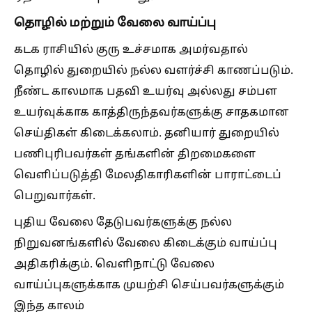
தொழில் மற்றும் வேலை வாய்ப்பு
கடக ராசியில் குரு உச்சமாக அமர்வதால்
தொழில் துறையில் நல்ல வளர்ச்சி காணப்படும்.
நீண்ட காலமாக பதவி உயர்வு அல்லது சம்பள
உயர்வுக்காக காத்திருந்தவர்களுக்கு சாதகமான
செய்திகள் கிடைக்கலாம். தனியார் துறையில்
பணிபுரிபவர்கள் தங்களின் திறமைகளை
வெளிப்படுத்தி மேலதிகாரிகளின் பாராட்டைப்
பெறுவார்கள்.
புதிய வேலை தேடுபவர்களுக்கு நல்ல
நிறுவனங்களில் வேலை கிடைக்கும் வாய்ப்பு
அதிகரிக்கும். வெளிநாட்டு வேலை
வாய்ப்புகளுக்காக முயற்சி செய்பவர்களுக்கும்
இந்த காலம்