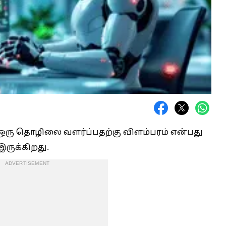
 ஒரு தொழிலை வளர்ப்பதற்கு விளம்பரம் என்பது
இருக்கிறது.
ADVERTISEMENT