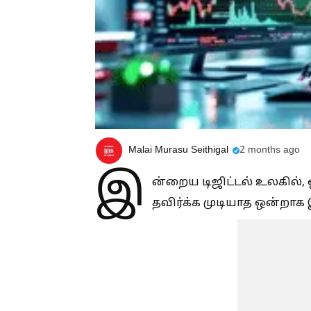
Malai Murasu Seithigal
2 months ago
இ
ன்றைய டிஜிட்டல் உலகில்,
தவிர்க்க முடியாத ஒன்றாக 