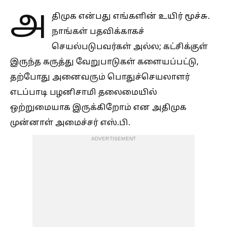
அ
திமுக என்பது எங்களின் உயிர் மூச்சு.
நாங்கள் பதவிக்காகச்
செயல்படுபவர்கள் அல்ல; கட்சிக்குள்
இருந்த கருத்து வேறுபாடுகள் களையப்பட்டு,
தற்போது அனைவரும் பொதுச்செயலாளர்
எடப்பாடி பழனிசாமி தலைமையில்
ஒற்றுமையாக இருக்கிறோம் என அதிமுக
முன்னாள் அமைச்சர் எஸ்.பி.
ADVERTISEMENT