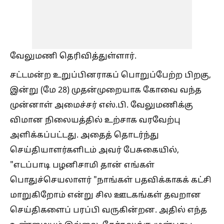
வேலுமணி தெரிவித்துள்ளார்.
சட்டமன்ற உறுப்பினராகப் பொறுப்பேற்ற பிறகு,
இன்று (மே 28) முதன்முறையாக கோவை வந்த
முன்னாள் அமைச்சர் எஸ்.பி. வேலுமணிக்கு
விமான நிலையத்தில் உற்சாக வரவேற்பு
அளிக்கப்பட்டது. அதைத் தொடர்ந்து
செய்தியாளர்களிடம் அவர் பேசுகையில்,
"எடப்பாடி பழனிசாமி தான் எங்கள்
பொதுச்செயலாளர் "நாங்கள் பதவிக்காகக் கட்சி
மாறுகிறோம் என்று சில ஊடகங்கள் தவறான
செய்திகளைப் பரப்பி வருகின்றன. அதில் எந்த