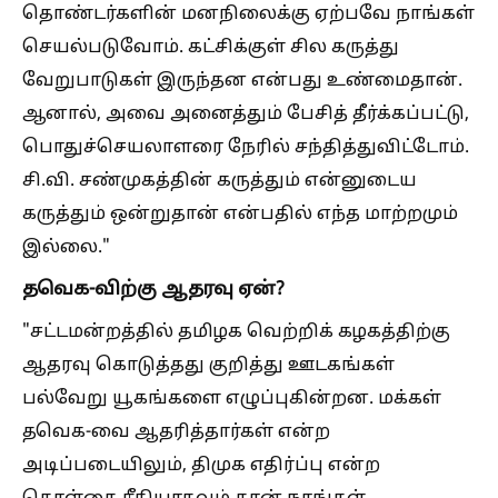
தொண்டர்களின் மனநிலைக்கு ஏற்பவே நாங்கள்
செயல்படுவோம். கட்சிக்குள் சில கருத்து
வேறுபாடுகள் இருந்தன என்பது உண்மைதான்.
ஆனால், அவை அனைத்தும் பேசித் தீர்க்கப்பட்டு,
பொதுச்செயலாளரை நேரில் சந்தித்துவிட்டோம்.
சி.வி. சண்முகத்தின் கருத்தும் என்னுடைய
கருத்தும் ஒன்றுதான் என்பதில் எந்த மாற்றமும்
இல்லை."
தவெக-விற்கு ஆதரவு ஏன்?
"சட்டமன்றத்தில் தமிழக வெற்றிக் கழகத்திற்கு
ஆதரவு கொடுத்தது குறித்து ஊடகங்கள்
பல்வேறு யூகங்களை எழுப்புகின்றன. மக்கள்
தவெக-வை ஆதரித்தார்கள் என்ற
அடிப்படையிலும், திமுக எதிர்ப்பு என்ற