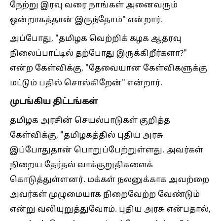
நேற்று இரவு வரை நாங்கள் அனைவரும்
ஒன்றாகத்தான் இருந்தோம்" என்றார்.
அப்போது, "தமிழக வெற்றிக் கழக ஆதரவு
நிலைப்பாட்டில் தற்போது இருக்கிறீர்களா?"
என்ற கேள்விக்கு, "தேவையான கேள்விகளுக்கு
மட்டும் பதில் சொல்கிறேன்" என்றார்.
முடங்கிய திட்டங்கள்
தமிழக அரசின் செயல்பாடுகள் குறித்த
கேள்விக்கு, "தமிழகத்தில் புதிய அரசு
இப்போதுதான் பொறுப்பேற்றுள்ளது. அவர்கள்
நிறைய தேர்தல் வாக்குறுதிகளைக்
கொடுத்துள்ளனர். மக்கள் நலனுக்காக அவற்றை
அவர்கள் முழுமையாக நிறைவேற்ற வேண்டும்
என்று வலியுறுத்துவோம். புதிய அரசு என்பதால்,