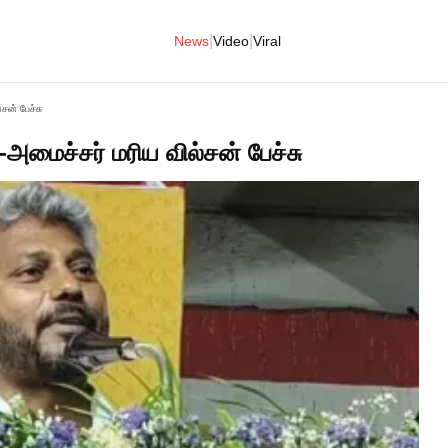
|
|
News
Video
Viral
ன் பேச்சு
மைச்சர் மரிய வில்சன் பேச்சு