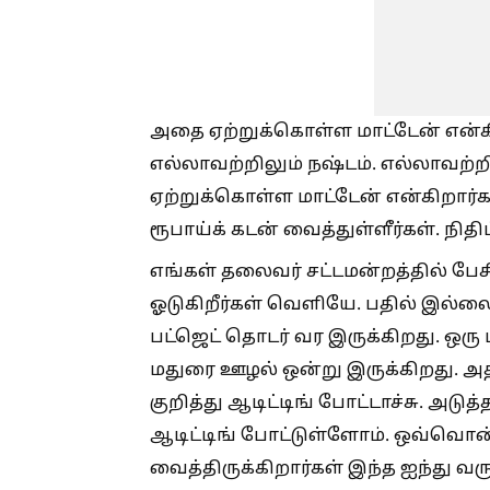
அதை ஏற்றுக்கொள்ள மாட்டேன் என்கிறீ
எல்லாவற்றிலும் நஷ்டம். எல்லாவற்ற
ஏற்றுக்கொள்ள மாட்டேன் என்கிறார்கள
ரூபாய்க் கடன் வைத்துள்ளீர்கள். நிதி
எங்கள் தலைவர் சட்டமன்றத்தில் பேச
ஓடுகிறீர்கள் வெளியே. பதில் இல்லை
பட்ஜெட் தொடர் வர இருக்கிறது. ஒரு
மதுரை ஊழல் ஒன்று இருக்கிறது. அதற
குறித்து ஆடிட்டிங் போட்டாச்சு. அட
ஆடிட்டிங் போட்டுள்ளோம். ஒவ்வொன
வைத்திருக்கிறார்கள் இந்த ஐந்து வ