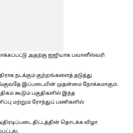
ாக்கப்பட்டு அதற்கு ஐஜியாக பவானீஸ்வரி
ிராக நடக்கும் குற்றங்களைத் தடுத்து
ழங்குவதே இப்படையின் முதன்மை நோக்கமாகும்.
ிகம் கூடும் பகுதிகளில் இந்த
ப்பு மற்றும் ரோந்துப் பணிகளில்
அதிரடிப்படை திட்டத்தின் தொடக்க விழா
பட்டது.