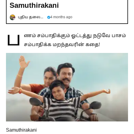
Samuthirakani
புதிய தலைமுறை
4 months ago
ப
ணம் சம்பாதிக்கும் ஓட்டத்து நடுவே பாசம்
சம்பாதிக்க மறந்தவரின் கதை!
Samuthirakani