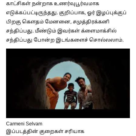
காட்சிகள் நன்றாக உணர்வுபூர்வமாக
எடுக்கப்பட்டிருந்தது. குறிப்பாக, ஓர் இழப்புக்குப்
பிறகு கௌதம் மேனனை, சமுத்திரக்கனி
சந்திப்பது. மீண்டும் இவர்கள் க்ளைமாக்சில்
சந்திப்பது போன்ற இடங்களைச் சொல்லலாம்.
Carmeni Selvam
இப்படத்தின் குறைகள் சரியாக