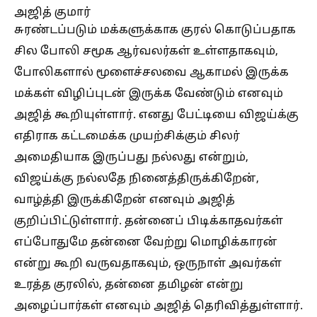
அஜித் குமார்
சுரண்டப்படும் மக்களுக்காக குரல் கொடுப்பதாக
சில போலி சமூக ஆர்வலர்கள் உள்ளதாகவும்,
போலிகளால் மூளைச்சலவை ஆகாமல் இருக்க
மக்கள் விழிப்புடன் இருக்க வேண்டும் எனவும்
அஜித் கூறியுள்ளார். எனது பேட்டியை விஜய்க்கு
எதிராக கட்டமைக்க முயற்சிக்கும் சிலர்
அமைதியாக இருப்பது நல்லது என்றும்,
விஜய்க்கு நல்லதே நினைத்திருக்கிறேன்,
வாழ்த்தி இருக்கிறேன் எனவும் அஜித்
குறிப்பிட்டுள்ளார். தன்னைப் பிடிக்காதவர்கள்
எப்போதுமே தன்னை வேற்று மொழிக்காரன்
என்று கூறி வருவதாகவும், ஒருநாள் அவர்கள்
உரத்த குரலில், தன்னை தமிழன் என்று
அழைப்பார்கள் எனவும் அஜித் தெரிவித்துள்ளார்.