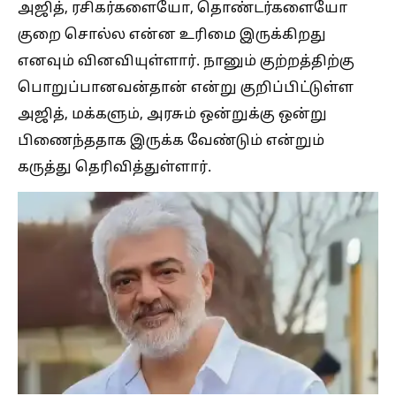
அஜித், ரசிகர்களையோ, தொண்டர்களையோ
குறை சொல்ல என்ன உரிமை இருக்கிறது
எனவும் வினவியுள்ளார். நானும் குற்றத்திற்கு
பொறுப்பானவன்தான் என்று குறிப்பிட்டுள்ள
அஜித், மக்களும், அரசும் ஒன்றுக்கு ஒன்று
பிணைந்ததாக இருக்க வேண்டும் என்றும்
கருத்து தெரிவித்துள்ளார்.