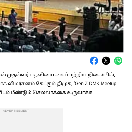
ல் முதல்வர் பதவியை கைப்பற்றிய நிலையில்,
ிமர்சனம் கேட்கும் திமுக, 'Gen Z DMK Meetup'
ம் மீண்டும் செல்வாக்கை உருவாக்க
ADVERTISEMENT