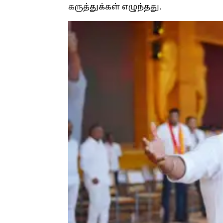
கருத்துக்கள் எழுந்தது.