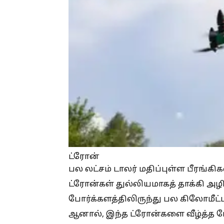
ட்ரோன்
பல லட்சம் டாலர் மதிப்புள்ள பீரங்கிக
ட்ரோன்கள் துல்லியமாகத் தாக்கி அ
போர்க்களத்திலிருந்து பல கிலோமீட்
ஆனால், இந்த ட்ரோன்களை வீழ்த்த