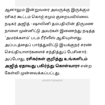
ஆனாலும் இன்றுவரை அவருக்கு இருக்கும்
ரசிகர் கூட்டம் கொஞ்சமும் குறையவில்லை.
நடிகர் அஜித் - ஷாலினி தம்பதியின் திருமண
நாளை முன்னிட்டு அவர்கள் இணைந்து நடித்த
`அமர்க்களம்' படம் ரீரிலீஸ் ஆகியுள்ளது.
அப்படத்தைப் பார்த்துவிட்டு இயக்குநர் சரண்
செய்தியாளர்களைச் சந்தித்துப் பேசினார்.
ரசிகர்கள் குறித்து உங்களிடம்
அப்போது,
அஜித் ஏதாவது பகிர்ந்து கொள்வாரா
என்ற
கேள்வி முன்வைக்கப்பட்டது.
ADVERTISEMENT