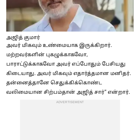
அஜித் குமார்
அவர் மிகவும் உண்மையாக இருக்கிறார்.
மற்றவர்களின் புகழுக்காகவோ,
பாராட்டுக்காகவோ அவர் எப்போதும் பேசியது
கிடையாது. அவர் மிகவும் எதார்த்தமான மனிதர்.
தன்னைத்தானே செதுக்கிக்கொண்ட
வலிமையான சிற்பம்தான் அஜித் சார்" என்றார்.
ADVERTISEMENT