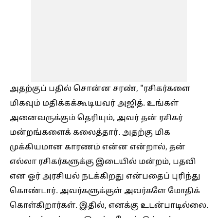
அதற்குப் பதில் சொன்ன சரண், "ரசிகர்களை
மிகவும் மதிக்கக்கூடியவர் அஜித். உங்கள்
அனைவருக்கும் தெரியும், அவர் தன் ரசிகர்
மன்றங்களைக் கலைத்தார். அதற்கு மிக
முக்கியமான காரணம் என்ன என்றால், தன்
எல்லா ரசிகர்களுக்கு இடையில் மன்றம், பதவி
என ஓர் அரசியல் நடக்கிறது என்பதைப் புரிந்து
கொண்டார். அவர்களுக்குள் அவர்களே மோதிக்
கொள்கிறார்கள். இதில், எனக்கு உடன்பாடில்லை.