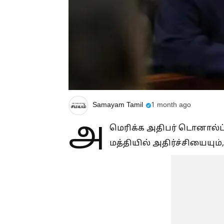
Samayam Tamil
1 month ago
அ
மெரிக்க அதிபர் டொனால்ட் ட
மத்தியில் அதிர்ச்சியையும்