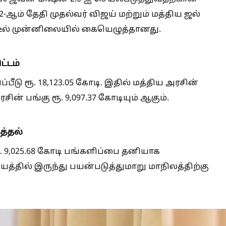
 2-ஆம் தேதி முதல்வர் விஜய் மற்றும் மத்திய ஜல்
ட்டீல் முன்னிலையில் கையெழுத்தானது.
ட்டம்
ப்பீடு ரூ. 18,123.05 கோடி. இதில் மத்திய அரசின்
ரசின் பங்கு ரூ. 9,097.37 கோடியும் ஆகும்.
த்தல்
. 9,025.68 கோடி பங்களிப்பை தனியாக
ியத்தில் இருந்து பயன்படுத்துமாறு மாநிலத்திற்கு