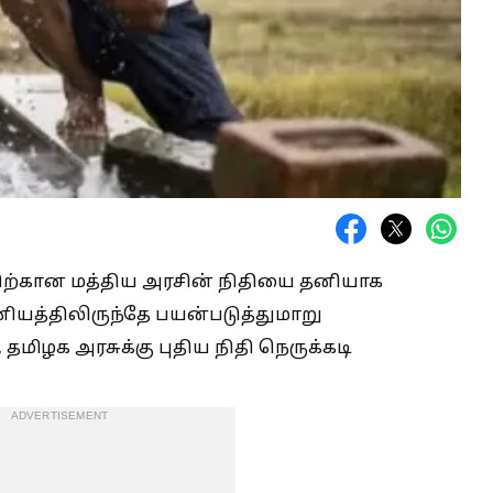
த்திற்கான மத்திய அரசின் நிதியை தனியாக
ானியத்திலிருந்தே பயன்படுத்துமாறு
, தமிழக அரசுக்கு புதிய நிதி நெருக்கடி
ADVERTISEMENT