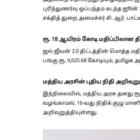
புரிந்துணர்வு ஒப்பந்தம் கடந்த ஜூன்
சக்தித் துறை அமைச்சர் சி. ஆர். பா
ரூ. 18 ஆயிரம் கோடி மதிப்பிலான தி
ஜல் ஜீவன் 2.0 திட்டத்தின் மொத்த மதி
பங்கு ரூ. 9,025.68 கோடியும், தமிழக அ
மத்திய அரசின் புதிய நிதி அறிவுறு
இந்நிலையில், மத்திய அரசு தனது ரூ
வழங்காமல், 16-வது நிதிக் குழு மான
அறிவுறுத்தியுள்ளது.