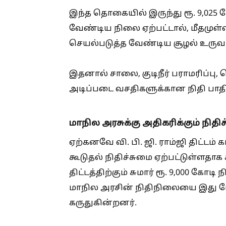
இந்த தொகையில் இருந்து ரூ. 9,025 
வேண்டிய நிலை ஏற்பட்டால், மீதமுள்
செயல்படுத்த வேண்டிய சூழல் உருவா
இதனால் சாலை, குடிநீர் பராமரிப்பு,
அடிப்படை வசதிகளுக்கான நிதி பாதிக்
மாநில அரசுக்கு அதிகரிக்கும் நிதி
ஏற்கனவே வி. பி. ஜி. ராம்ஜி திட்டம்
கூடுதல் நிதிச்சுமை ஏற்பட்டுள்ளதாக
திட்டத்திற்கும் சுமார் ரூ. 9,000 கோடி
மாநில அரசின் நிதிநிலையை இது மே
கருதுகின்றனர்.