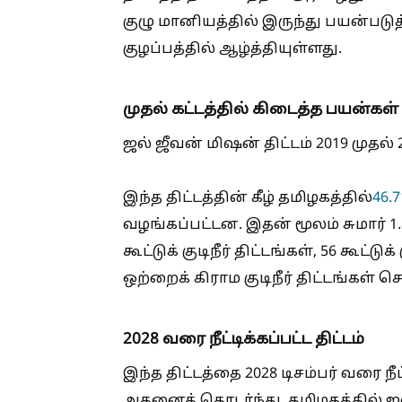
குழு மானியத்தில் இருந்து பயன்படு
குழப்பத்தில் ஆழ்த்தியுள்ளது.
முதல் கட்டத்தில் கிடைத்த பயன்கள்
ஜல் ஜீவன் மிஷன் திட்டம் 2019 முதல்
இந்த திட்டத்தின் கீழ் தமிழகத்தில்
46.7
வழங்கப்பட்டன. இதன் மூலம் சுமார் 1
கூட்டுக் குடிநீர் திட்டங்கள், 56 கூட்டுக
ஒற்றைக் கிராம குடிநீர் திட்டங்கள் 
2028 வரை நீட்டிக்கப்பட்ட திட்டம்
இந்த திட்டத்தை 2028 டிசம்பர் வரை ந
அதனைத் தொடர்ந்து, தமிழகத்தில் ஜ