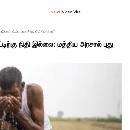
|
|
News
Video
Viral
தி இல்லை: மத்திய அரசால் புது நிதி நெருக்கடி?
்டிற்கு நிதி இல்லை: மத்திய அரசால் புது