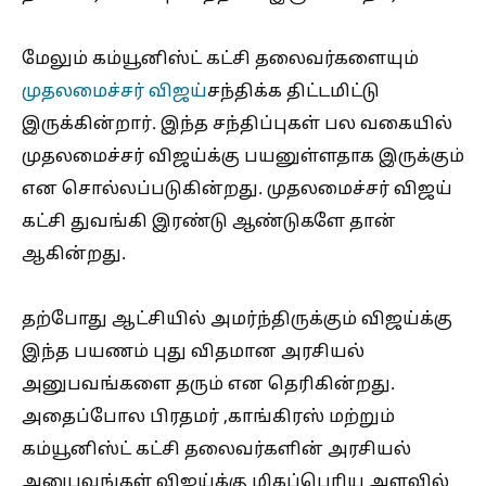
மேலும் கம்யூனிஸ்ட் கட்சி தலைவர்களையும்
முதலமைச்சர் விஜய்
சந்திக்க திட்டமிட்டு
இருக்கின்றார். இந்த சந்திப்புகள் பல வகையில்
முதலமைச்சர் விஜய்க்கு பயனுள்ளதாக இருக்கும்
என சொல்லப்படுகின்றது. முதலமைச்சர் விஜய்
கட்சி துவங்கி இரண்டு ஆண்டுகளே தான்
ஆகின்றது.
தற்போது ஆட்சியில் அமர்ந்திருக்கும் விஜய்க்கு
இந்த பயணம் புது விதமான அரசியல்
அனுபவங்களை தரும் என தெரிகின்றது.
அதைப்போல பிரதமர் ,காங்கிரஸ் மற்றும்
கம்யூனிஸ்ட் கட்சி தலைவர்களின் அரசியல்
அனுபவங்கள் விஜய்க்கு மிகப்பெரிய அளவில்