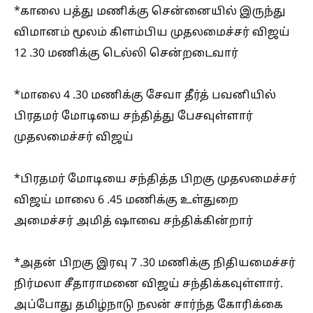
*காலை பத்து மணிக்கு சென்னையில் இருந்து
விமானம் மூலம் கிளம்பிய முதலமைச்சர் விஜய்
12 .30 மணிக்கு டெல்லி சென்றடைவார்
*மாலை 4 .30 மணிக்கு சேவா தீர்த் பவனியில்
பிரதமர் மோடியை சந்தித்து பேசவுள்ளார்
முதலமைச்சர் விஜய்
*பிரதமர் மோடியை சந்தித்த பிறகு முதலமைச்சர்
விஜய் மாலை 6 .45 மணிக்கு உள்துறை
அமைச்சர் அமித் ஷாவை சந்திக்கின்றார்
*அதன் பிறகு இரவு 7 .30 மணிக்கு நிதியமைச்சர்
நிர்மலா சீதாராமனை விஜய் சந்திக்கவுள்ளார்.
அப்போது தமிழ்நாடு நலன் சார்ந்த கோரிக்கை