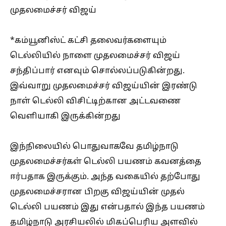
முதலமைச்சர் விஜய்
*கம்யூனிஸ்ட் கட்சி தலைவர்களையும்
டெல்லியில் நாளை முதலமைச்சர் விஜய்
சந்திப்பார் எனவும் சொல்லப்படுகின்றது.
இவ்வாறு முதலமைச்சர் விஜய்யின் இரண்டு
நாள் டெல்லி விசிட்டிற்கான அட்டவணை
வெளியாகி இருக்கின்றது
இந்நிலையில் பொதுவாகவே தமிழ்நாடு
முதலமைச்சர்கள் டெல்லி பயணம் கவனத்தை
ஈர்பதாக இருக்கும். அந்த வகையில் தற்போது
முதலமைச்சரான பிறகு விஜய்யின் முதல்
டெல்லி பயணம் இது என்பதால் இந்த பயணம்
தமிழ்நாடு அரசியலில் மிகப்பெரிய அளவில்