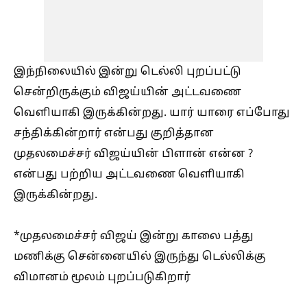
இந்நிலையில் இன்று டெல்லி புறப்பட்டு
சென்றிருக்கும் விஜய்யின் அட்டவணை
வெளியாகி இருக்கின்றது. யார் யாரை எப்போது
சந்திக்கின்றார் என்பது குறித்தான
முதலமைச்சர் விஜய்யின் பிளான் என்ன ?
என்பது பற்றிய அட்டவணை வெளியாகி
இருக்கின்றது.
*முதலமைச்சர் விஜய் இன்று காலை பத்து
மணிக்கு சென்னையில் இருந்து டெல்லிக்கு
விமானம் மூலம் புறப்படுகிறார்