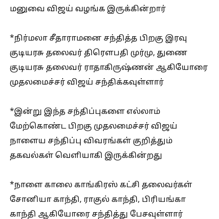
மனுவை விஜய் வழங்க இருக்கின்றார்
*நிர்மலா சீதாராமனை சந்தித்த பிறகு இரவு
குடியரசு தலைவர் திரௌபதி முர்மு, துணை
குடியரசு தலைவர் ராதாகிருஷ்ணன் ஆகியோரை
முதலமைச்சர் விஜய் சந்திக்கவுள்ளார்
*இன்று இந்த சந்திப்புகளை எல்லாம்
மேற்கொண்ட பிறகு முதலமைச்சர் விஜய்
நாளைய சந்திப்பு விவரங்கள் குறித்தும்
தகவல்கள் வெளியாகி இருக்கின்றது
*நாளை காலை காங்கிரஸ் கட்சி தலைவர்கள்
சோனியா காந்தி, ராகுல் காந்தி, பிரியங்கா
காந்தி ஆகியோரை சந்தித்து பேசவுள்ளார்