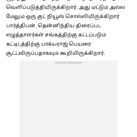
வெளிப்படுத்தியிருக்கிறார். அது மட்டும் அல்ல
மேலும் ஒரு குட் நியூஸ் சொல்லியிருக்கிறார்
பார்த்திபன். தென்னிந்திய திரைப்பட
எழுத்தாளர்கள் சங்கத்திற்கு கட்டப்படும்
கட்டிடத்திற்கு பாக்யராஜ் பெயரை
சூட்டவிருப்பதாகவும் கூறியிருக்கிறார்.
ADVERTISEMENT