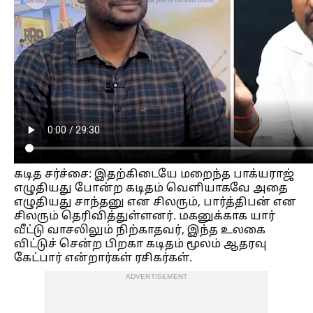
கடித சர்ச்சை:
இதற்கிடையே மறைந்த பாக்யராஜ்
எழுதியது போன்ற கடிதம் வெளியாகவே அதை
எழுதியது சாந்தனு என சிலரும், பார்த்திபன் என
சிலரும் தெரிவித்துள்ளனர். மகனுக்காக யார்
வீட்டு வாசலிலும் நிற்காதவர், இந்த உலகை
விட்டுச் சென்ற பிறகா கடிதம் மூலம் ஆதரவு
கேட்பார் என்றார்கள் ரசிகர்கள்.
ADVERTISEMENT