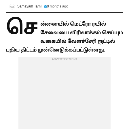
Samayam Tamil
0 months ago
செ
ன்னையில் மெட்ரோ ரயில்
சேவையை விரிவாக்கம் செய்யும்
வகையில் வேளச்சேரி ரூட்டில்
புதிய திட்டம் முன்னெடுக்கப்பட்டுள்ளது.
ADVERTISEMENT