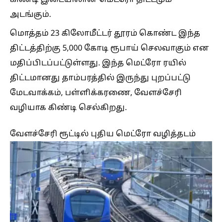
அடங்கும்.
மொத்தம் 23 கிலோமீட்டர் தூரம் கொண்ட இந்த
திட்டத்திற்கு 5,000 கோடி ரூபாய் செலவாகும் என
மதிப்பிடப்பட்டுள்ளது. இந்த மெட்ரோ ரயில்
திட்டமானது தாம்பரத்தில் இருந்து புறப்பட்டு
மேடவாக்கம், பள்ளிக்கரணை, வேளச்சேரி
வழியாக கிண்டி செல்கிறது.
வேளச்சேரி ரூட்டில் புதிய மெட்ரோ வழித்தடம்