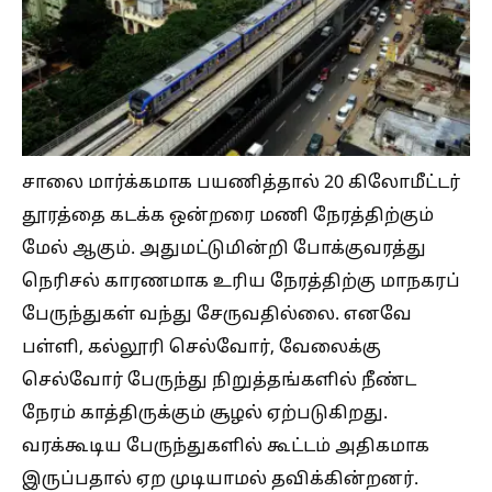
சாலை மார்க்கமாக பயணித்தால் 20 கிலோமீட்டர்
தூரத்தை கடக்க ஒன்றரை மணி நேரத்திற்கும்
மேல் ஆகும். அதுமட்டுமின்றி போக்குவரத்து
நெரிசல் காரணமாக உரிய நேரத்திற்கு மாநகரப்
பேருந்துகள் வந்து சேருவதில்லை. எனவே
பள்ளி, கல்லூரி செல்வோர், வேலைக்கு
செல்வோர் பேருந்து நிறுத்தங்களில் நீண்ட
நேரம் காத்திருக்கும் சூழல் ஏற்படுகிறது.
வரக்கூடிய பேருந்துகளில் கூட்டம் அதிகமாக
இருப்பதால் ஏற முடியாமல் தவிக்கின்றனர்.