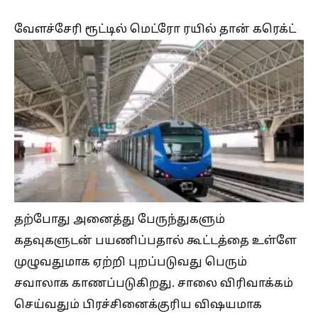
வேளச்சேரி ரூட்டில் மெட்ரோ ரயில் தான் கரெக்ட்
தற்போது அனைத்து பேருந்துகளும்
கதவுகளுடன் பயணிப்பதால் கூட்டத்தை உள்ளே
முழுவதுமாக ஏற்றி புறப்படுவது பெரும்
சவாலாக காணப்படுகிறது. சாலை விரிவாக்கம்
செய்வதும் பிரச்சினைக்குரிய விஷயமாக