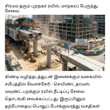
சிரமம் தரும் புறநகர் ரயில், மாநகரப் பேருந்து
சேவை
கிண்டி வழித்தடத்துடன் இணைக்கும் வகையில்
சமீபத்தில் வேளச்சேரி - செயிண்ட் தாமஸ்
மவுண்ட் பறக்கும் ரயில் நீட்டிப்பு சேவை
தொடங்கி வைக்கப்பட்டது. இருப்பினும்
தற்போதைய பொதுப் போக்குவரத்து வசதிகள்