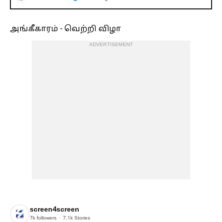
அங்கீகாரம் - வெற்றி விழா
ADVERTISEMENT
screen4screen
7k
followers
7.1k
Stories