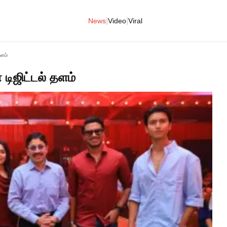
|
|
News
Video
Viral
தளம்
டிஜிட்டல் தளம்