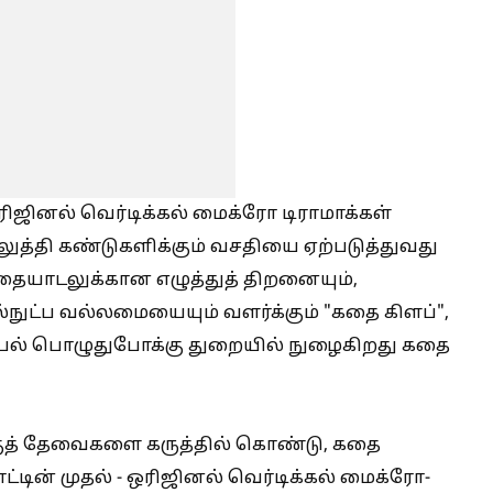
ஒரிஜினல் வெர்டிக்கல் மைக்ரோ டிராமாக்கள்
லுத்தி கண்டுகளிக்கும் வசதியை ஏற்படுத்துவது
கதையாடலுக்கான எழுத்துத் திறனையும்,
நுட்ப வல்லமையையும் வளர்க்கும் "கதை கிளப்",
ைல் பொழுதுபோக்கு துறையில் நுழைகிறது கதை
ுத் தேவைகளை கருத்தில் கொண்டு, கதை
 நாட்டின் முதல் - ஒரிஜினல் வெர்டிக்கல் மைக்ரோ-