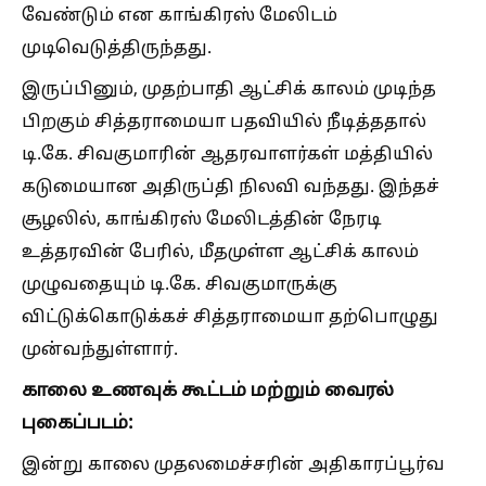
வேண்டும் என காங்கிரஸ் மேலிடம்
முடிவெடுத்திருந்தது.
இருப்பினும், முதற்பாதி ஆட்சிக் காலம் முடிந்த
பிறகும் சித்தராமையா பதவியில் நீடித்ததால்
டி.கே. சிவகுமாரின் ஆதரவாளர்கள் மத்தியில்
கடுமையான அதிருப்தி நிலவி வந்தது. இந்தச்
சூழலில், காங்கிரஸ் மேலிடத்தின் நேரடி
உத்தரவின் பேரில், மீதமுள்ள ஆட்சிக் காலம்
முழுவதையும் டி.கே. சிவகுமாருக்கு
விட்டுக்கொடுக்கச் சித்தராமையா தற்பொழுது
முன்வந்துள்ளார்.
காலை உணவுக் கூட்டம் மற்றும் வைரல்
புகைப்படம்:
இன்று காலை முதலமைச்சரின் அதிகாரப்பூர்வ