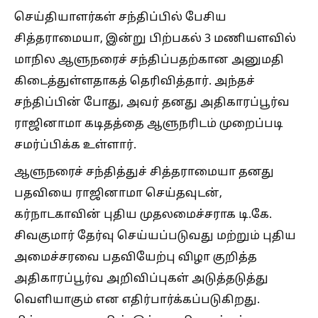
செய்தியாளர்கள் சந்திப்பில் பேசிய
சித்தராமையா, இன்று பிற்பகல் 3 மணியளவில்
மாநில ஆளுநரைச் சந்திப்பதற்கான அனுமதி
கிடைத்துள்ளதாகத் தெரிவித்தார். அந்தச்
சந்திப்பின் போது, அவர் தனது அதிகாரப்பூர்வ
ராஜினாமா கடிதத்தை ஆளுநரிடம் முறைப்படி
சமர்ப்பிக்க உள்ளார்.
ஆளுநரைச் சந்தித்துச் சித்தராமையா தனது
பதவியை ராஜினாமா செய்தவுடன்,
கர்நாடகாவின் புதிய முதலமைச்சராக டி.கே.
சிவகுமார் தேர்வு செய்யப்படுவது மற்றும் புதிய
அமைச்சரவை பதவியேற்பு விழா குறித்த
அதிகாரப்பூர்வ அறிவிப்புகள் அடுத்தடுத்து
வெளியாகும் என எதிர்பார்க்கப்படுகிறது.