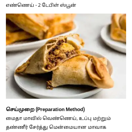
எண்ணெய் - 2 டேபிள் ஸ்பூன்
செய்முறை (Preparation Method)
மைதா மாவில் வெண்ணெய், உப்பு மற்றும்
தண்ணீர் சேர்த்து மென்மையான மாவாக