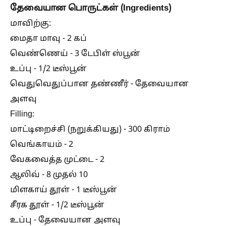
தேவையான பொருட்கள் (Ingredients)
மாவிற்கு:
மைதா மாவு - 2 கப்
வெண்ணெய் - 3 டேபிள் ஸ்பூன்
உப்பு - 1/2 டீஸ்பூன்
வெதுவெதுப்பான தண்ணீர் - தேவையான
அளவு
Filling:
மாட்டிறைச்சி (நறுக்கியது) - 300 கிராம்
வெங்காயம் - 2
வேகவைத்த முட்டை - 2
ஆலிவ் - 8 முதல் 10
மிளகாய் தூள் - 1 டீஸ்பூன்
சீரக தூள் - 1/2 டீஸ்பூன்
உப்பு - தேவையான அளவு