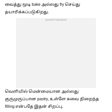
வைத்து மூடி bake அல்லது fry செய்து
தயாரிக்கப்படுகிறது.
ADVERTISEMENT
வெளியில் மென்மையான அல்லது
குருமுருப்பான pastry, உள்ளே சுவை நிறைந்த
filling என்பதே இதன் சிறப்பு.