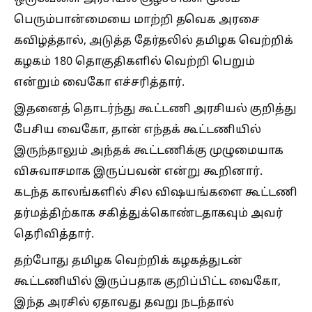
பெரும்பான்மையை மாற்றி தவெக அரசை
கவிழ்த்தால், அடுத்த தேர்தலில் தமிழக வெற்றிக்
கழகம் 180 தொகுதிகளில் வெற்றி பெறும்
என்றும் வைகோ எச்சரித்தார்.
இதனைத் தொடர்ந்து கூட்டணி அரசியல் குறித்து
பேசிய வைகோ, தான் எந்தக் கூட்டணியில்
இருந்தாலும் அந்தக் கூட்டணிக்கு முழுமையாக
விசுவாசமாக இருப்பவன் என்று கூறினார்.
கடந்த காலங்களில் சில விஷயங்களை கூட்டணி
தர்மத்திற்காக சகித்துக்கொண்டதாகவும் அவர்
தெரிவித்தார்.
தற்போது தமிழக வெற்றிக் கழகத்துடன்
கூட்டணியில் இருப்பதாக குறிப்பிட்ட வைகோ,
இந்த அரசில் ஏதாவது தவறு நடந்தால்