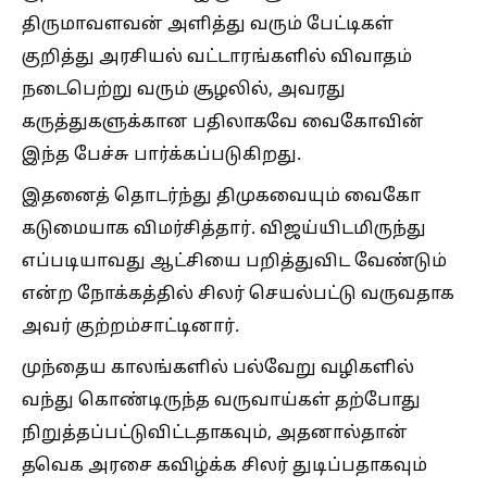
திருமாவளவன் அளித்து வரும் பேட்டிகள்
குறித்து அரசியல் வட்டாரங்களில் விவாதம்
நடைபெற்று வரும் சூழலில், அவரது
கருத்துகளுக்கான பதிலாகவே வைகோவின்
இந்த பேச்சு பார்க்கப்படுகிறது.
இதனைத் தொடர்ந்து திமுகவையும் வைகோ
கடுமையாக விமர்சித்தார். விஜய்யிடமிருந்து
எப்படியாவது ஆட்சியை பறித்துவிட வேண்டும்
என்ற நோக்கத்தில் சிலர் செயல்பட்டு வருவதாக
அவர் குற்றம்சாட்டினார்.
முந்தைய காலங்களில் பல்வேறு வழிகளில்
வந்து கொண்டிருந்த வருவாய்கள் தற்போது
நிறுத்தப்பட்டுவிட்டதாகவும், அதனால்தான்
தவெக அரசை கவிழ்க்க சிலர் துடிப்பதாகவும்