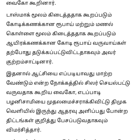
வைகோ கூறினார்.
டாஸ்மாக் மூலம் கிடைத்ததாக கூறப்படும்
கோடிக்கணக்கான ரூபாய் மற்றும் மணல்
கொள்ளை மூலம் கிடைத்ததாக கூறப்படும்
ஆயிரக்கணக்கான கோடி ரூபாய் வருவாய்கள்
தற்போது தடுக்கப்பட்டுவிட்டதாகவும் அவர்
குற்றம்சாட்டினார்.
இதனால் ஆட்சியை எப்படியாவது மாற்ற
வேண்டும் என்ற நோக்கத்தில் சிலர் செயல்பட்டு
வருவதாக கூறிய வைகோ, எடப்பாடி
பழனிசாமியை முதலமைச்சராக்கிவிட்டு திமுக
வெளியில் இருந்து ஆதரவு அளிப்பது போன்ற
திட்டங்கள் குறித்து பேசப்படுவதாகவும்
விமர்சித்தார்.