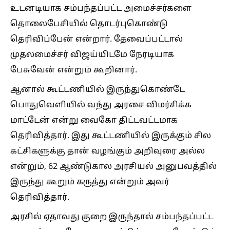
உடனடியாக சம்பந்தப்பட்ட அமைச்சர்களை
தொலைபேசியில் தொடர்புகொண்டு
தெரிவிப்பேன் என்றார். தேவைப்பட்டால்
முதலமைச்சர் விஜய்யிடமே நேரடியாக
பேசுவேன் என்றும் கூறினார்.
ஆனால் கூட்டணியில் இருந்துகொண்டே
பொதுவெளியில் வந்து அரசை விமர்சிக்க
மாட்டேன் என்று வைகோ திட்டவட்டமாக
தெரிவித்தார். இது கூட்டணியில் இருக்கும் சில
கட்சிகளுக்கு தான் வழங்கும் அறிவுரை அல்ல
என்றும், 62 ஆண்டுகால அரசியல் அனுபவத்தில்
இருந்து கூறும் கருத்து என்றும் அவர்
தெரிவித்தார்.
அரசில் ஏதாவது குறை இருந்தால் சம்பந்தப்பட்ட