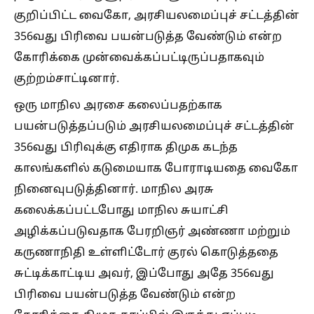
குறிப்பிட்ட வைகோ, அரசியலமைப்புச் சட்டத்தின்
356வது பிரிவை பயன்படுத்த வேண்டும் என்ற
கோரிக்கை முன்வைக்கப்பட்டிருப்பதாகவும்
குற்றம்சாட்டினார்.
ஒரு மாநில அரசை கலைப்பதற்காக
பயன்படுத்தப்படும் அரசியலமைப்புச் சட்டத்தின்
356வது பிரிவுக்கு எதிராக திமுக கடந்த
காலங்களில் கடுமையாக போராடியதை வைகோ
நினைவுபடுத்தினார். மாநில அரசு
கலைக்கப்பட்டபோது மாநில சுயாட்சி
அழிக்கப்படுவதாக பேரறிஞர் அண்ணா மற்றும்
கருணாநிதி உள்ளிட்டோர் குரல் கொடுத்ததை
சுட்டிக்காட்டிய அவர், இப்போது அதே 356வது
பிரிவை பயன்படுத்த வேண்டும் என்ற