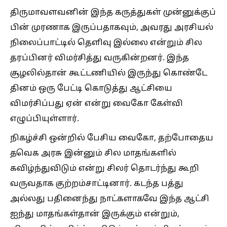
திருமாவளவனின் இந்த கருத்துகள் முன்னுக்குப்
பின் முரணாக இருப்பதாகவும், அவரது அரசியல்
நிலைப்பாட்டில் தெளிவு இல்லை என்றும் சில
தரப்பினர் விமர்சித்து வருகின்றனர். இந்த
சூழலில்தான் கூட்டணியில் இருந்து கொண்டே
தினம் ஒரு பேட்டி கொடுத்து ஆட்சியை
விமர்சிப்பது ஏன் என்று வைகோ கேள்வி
எழுப்பியுள்ளார்.
நிகழ்ச்சி ஒன்றில் பேசிய வைகோ, தற்போதைய
தவெக அரசு இன்னும் சில மாதங்களில்
கவிழ்ந்துவிடும் என்று சிலர் தொடர்ந்து கூறி
வருவதாக குற்றம்சாட்டினார். கடந்த பத்து
அல்லது பதினைந்து நாட்களாகவே இந்த ஆட்சி
ஐந்து மாதங்கள்தான் இருக்கும் என்றும்,