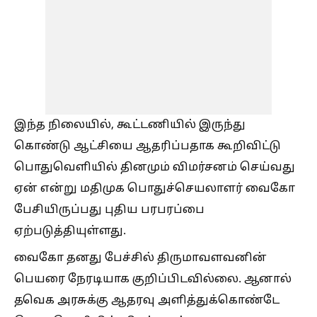
இந்த நிலையில், கூட்டணியில் இருந்து
கொண்டு ஆட்சியை ஆதரிப்பதாக கூறிவிட்டு
பொதுவெளியில் தினமும் விமர்சனம் செய்வது
ஏன் என்று மதிமுக பொதுச்செயலாளர் வைகோ
பேசியிருப்பது புதிய பரபரப்பை
ஏற்படுத்தியுள்ளது.
வைகோ தனது பேச்சில் திருமாவளவனின்
பெயரை நேரடியாக குறிப்பிடவில்லை. ஆனால்
தவெக அரசுக்கு ஆதரவு அளித்துக்கொண்டே