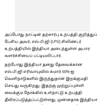
அப்போது நாட்டின் தற்சார்பு உற்பத்தி குறித்துப்
பேசிய அவர், எல்.பி.ஜி (LPG) சிலிண்டர்
உற்பத்தியில் இந்தியா அடைந்துள்ள அபார
வளர்ச்சியைப் பட்டியலிட்டார்.
​தற்போது இந்தியா தனது தேவைக்கான
எல்.பி.ஜி எரிவாயுவில் சுமார் 60%-ஐ
வெளிநாடுகளில் இருந்துதான் இறக்குமதி
செய்து வருகிறது. இதற்கு முற்றுப்புள்ளி
வைக்கும் நோக்கில் உள்நாட்டு உற்பத்தி
தீவிரப்படுத்தப்பட்டுள்ளது. முன்னதாக இந்தியா