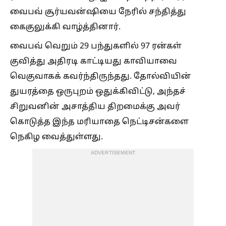
வைபவ் சூர்யவன்ஷியை நேரில் சந்தித்து
கைகுலுக்கி வாழ்த்தினார்.
வைபவ் வெறும் 29 பந்துகளில் 97 ரன்கள்
குவித்து அதிரடி காட்டியது காவியாவை
வெகுவாகக் கவர்ந்திருந்தது. தோல்வியின்
துயரத்தை ஒருபுறம் ஒதுக்கிவிட்டு, அந்தச்
சிறுவனின் அசாத்திய திறமைக்கு அவர்
கொடுத்த இந்த மரியாதை நெட்டிசன்களை
நெகிழ வைத்துள்ளது.
ADVERTISEMENT