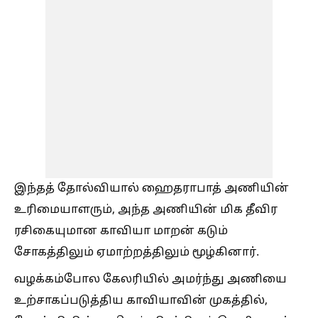
இந்தத் தோல்வியால் ஹைதராபாத் அணியின்
உரிமையாளரும், அந்த அணியின் மிக தீவிர
ரசிகையுமான காவியா மாறன் கடும்
சோகத்திலும் ஏமாற்றத்திலும் மூழ்கினார்.
வழக்கம்போல கேலரியில் அமர்ந்து அணியை
உற்சாகப்படுத்திய காவியாவின் முகத்தில்,