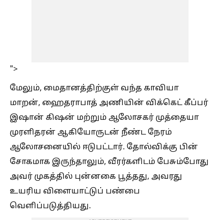
">
மேலும், மைதானத்திற்குள் வந்த காவியா
மாறன், ஹைதராபாத் அணியின் விக்கெட் கீப்பர்
இஷான் கிஷன் மற்றும் ஆலோசகர் முத்தையா
முரளிதரன் ஆகியோருடன் நீண்ட நேரம்
ஆலோசனையில் ஈடுபட்டார். தோல்விக்கு பின்
சோகமாக இருந்தாலும், வீரர்களிடம் பேசும்போது
அவர் முகத்தில் புன்னகை பூத்தது, அவரது
உயரிய விளையாட்டுப் பண்பை
வெளிப்படுத்தியது.